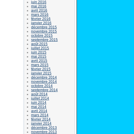
juin 2016
mai 2016
avril 2016
mars 2016
février 2016
janvier 2016
décembre 2015
novembre 2015
octobre 2015
septembre 2015
août 2015
juillet 2015
juin 2015
mai 2015
avril 2015
mars 2015
février 2015
janvier 2015
décembre 2014
novembre 2014
octobre 2014
septembre 2014
août 2014
juillet 2014
juin 2014
mai 2014
avril 2014
mars 2014
février 2014
janvier 2014
décembre 2013
novembre 2013