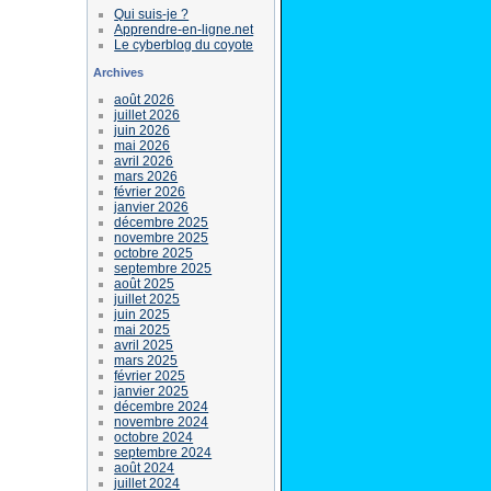
Qui suis-je ?
Apprendre-en-ligne.net
Le cyberblog du coyote
Archives
août 2026
juillet 2026
juin 2026
mai 2026
avril 2026
mars 2026
février 2026
janvier 2026
décembre 2025
novembre 2025
octobre 2025
septembre 2025
août 2025
juillet 2025
juin 2025
mai 2025
avril 2025
mars 2025
février 2025
janvier 2025
décembre 2024
novembre 2024
octobre 2024
septembre 2024
août 2024
juillet 2024