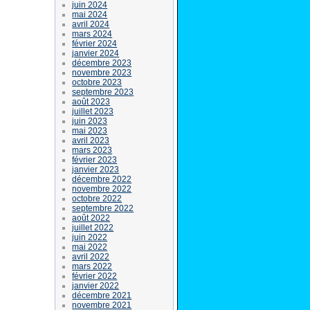
juin 2024
mai 2024
avril 2024
mars 2024
février 2024
janvier 2024
décembre 2023
novembre 2023
octobre 2023
septembre 2023
août 2023
juillet 2023
juin 2023
mai 2023
avril 2023
mars 2023
février 2023
janvier 2023
décembre 2022
novembre 2022
octobre 2022
septembre 2022
août 2022
juillet 2022
juin 2022
mai 2022
avril 2022
mars 2022
février 2022
janvier 2022
décembre 2021
novembre 2021