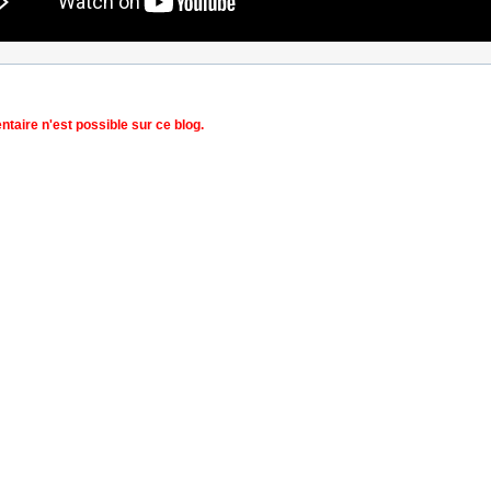
aire n'est possible sur ce blog.