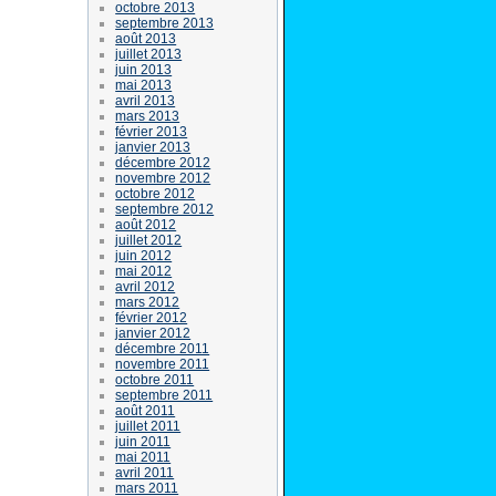
octobre 2013
septembre 2013
août 2013
juillet 2013
juin 2013
mai 2013
avril 2013
mars 2013
février 2013
janvier 2013
décembre 2012
novembre 2012
octobre 2012
septembre 2012
août 2012
juillet 2012
juin 2012
mai 2012
avril 2012
mars 2012
février 2012
janvier 2012
décembre 2011
novembre 2011
octobre 2011
septembre 2011
août 2011
juillet 2011
juin 2011
mai 2011
avril 2011
mars 2011