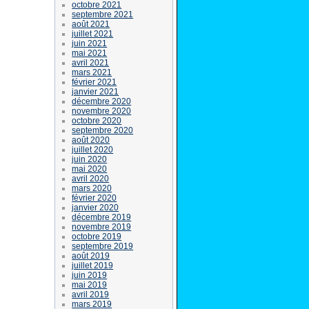
octobre 2021
septembre 2021
août 2021
juillet 2021
juin 2021
mai 2021
avril 2021
mars 2021
février 2021
janvier 2021
décembre 2020
novembre 2020
octobre 2020
septembre 2020
août 2020
juillet 2020
juin 2020
mai 2020
avril 2020
mars 2020
février 2020
janvier 2020
décembre 2019
novembre 2019
octobre 2019
septembre 2019
août 2019
juillet 2019
juin 2019
mai 2019
avril 2019
mars 2019