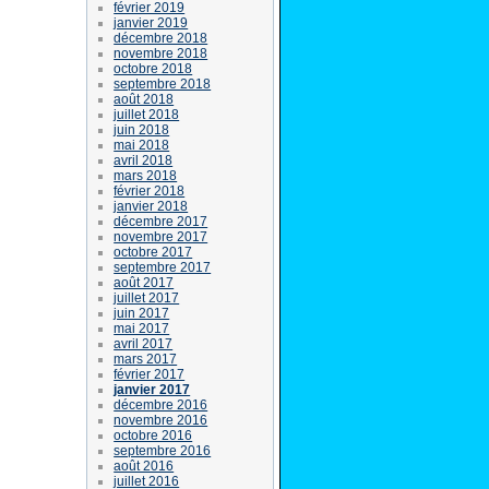
février 2019
janvier 2019
décembre 2018
novembre 2018
octobre 2018
septembre 2018
août 2018
juillet 2018
juin 2018
mai 2018
avril 2018
mars 2018
février 2018
janvier 2018
décembre 2017
novembre 2017
octobre 2017
septembre 2017
août 2017
juillet 2017
juin 2017
mai 2017
avril 2017
mars 2017
février 2017
janvier 2017
décembre 2016
novembre 2016
octobre 2016
septembre 2016
août 2016
juillet 2016