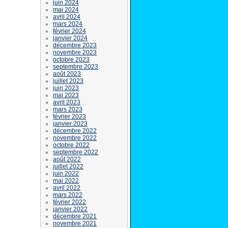
juin 2024
mai 2024
avril 2024
mars 2024
février 2024
janvier 2024
décembre 2023
novembre 2023
octobre 2023
septembre 2023
août 2023
juillet 2023
juin 2023
mai 2023
avril 2023
mars 2023
février 2023
janvier 2023
décembre 2022
novembre 2022
octobre 2022
septembre 2022
août 2022
juillet 2022
juin 2022
mai 2022
avril 2022
mars 2022
février 2022
janvier 2022
décembre 2021
novembre 2021