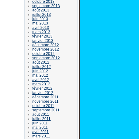
octobre 2013
septembre 2013
août 2013
juillet 2013
juin 2013
mai 2013
avril 2013
mars 2013
février 2013
janvier 2013
décembre 2012
novembre 2012
octobre 2012
septembre 2012
août 2012
juillet 2012
juin 2012
mai 2012
avril 2012
mars 2012
février 2012
janvier 2012
décembre 2011
novembre 2011
octobre 2011
septembre 2011
août 2011
juillet 2011
juin 2011
mai 2011
avril 2011
mars 2011