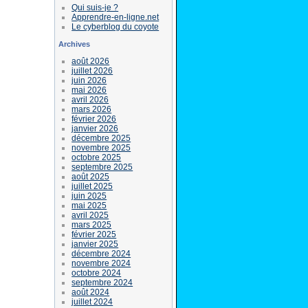
Qui suis-je ?
Apprendre-en-ligne.net
Le cyberblog du coyote
Archives
août 2026
juillet 2026
juin 2026
mai 2026
avril 2026
mars 2026
février 2026
janvier 2026
décembre 2025
novembre 2025
octobre 2025
septembre 2025
août 2025
juillet 2025
juin 2025
mai 2025
avril 2025
mars 2025
février 2025
janvier 2025
décembre 2024
novembre 2024
octobre 2024
septembre 2024
août 2024
juillet 2024