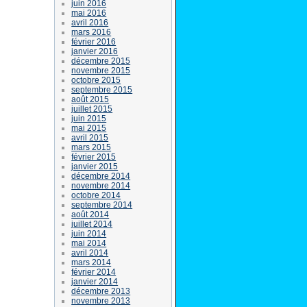
juin 2016
mai 2016
avril 2016
mars 2016
février 2016
janvier 2016
décembre 2015
novembre 2015
octobre 2015
septembre 2015
août 2015
juillet 2015
juin 2015
mai 2015
avril 2015
mars 2015
février 2015
janvier 2015
décembre 2014
novembre 2014
octobre 2014
septembre 2014
août 2014
juillet 2014
juin 2014
mai 2014
avril 2014
mars 2014
février 2014
janvier 2014
décembre 2013
novembre 2013