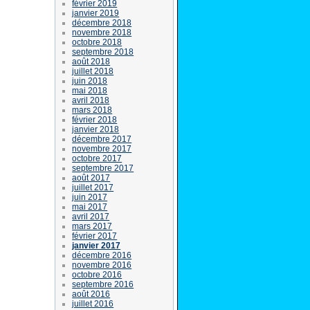
février 2019
janvier 2019
décembre 2018
novembre 2018
octobre 2018
septembre 2018
août 2018
juillet 2018
juin 2018
mai 2018
avril 2018
mars 2018
février 2018
janvier 2018
décembre 2017
novembre 2017
octobre 2017
septembre 2017
août 2017
juillet 2017
juin 2017
mai 2017
avril 2017
mars 2017
février 2017
janvier 2017
décembre 2016
novembre 2016
octobre 2016
septembre 2016
août 2016
juillet 2016