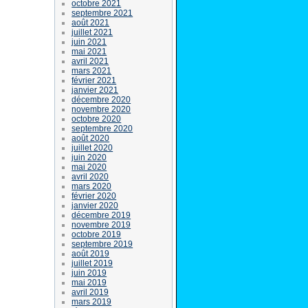
octobre 2021
septembre 2021
août 2021
juillet 2021
juin 2021
mai 2021
avril 2021
mars 2021
février 2021
janvier 2021
décembre 2020
novembre 2020
octobre 2020
septembre 2020
août 2020
juillet 2020
juin 2020
mai 2020
avril 2020
mars 2020
février 2020
janvier 2020
décembre 2019
novembre 2019
octobre 2019
septembre 2019
août 2019
juillet 2019
juin 2019
mai 2019
avril 2019
mars 2019