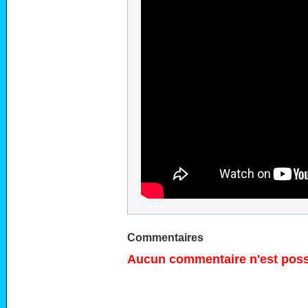
Commentaires
Aucun commentaire n'est possi