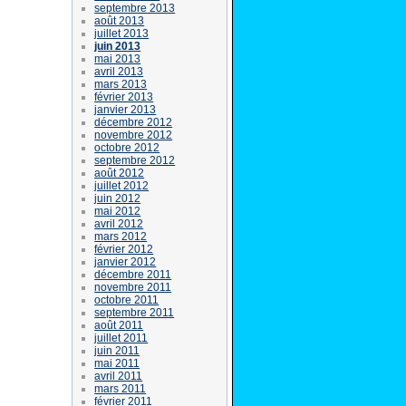
septembre 2013
août 2013
juillet 2013
juin 2013
mai 2013
avril 2013
mars 2013
février 2013
janvier 2013
décembre 2012
novembre 2012
octobre 2012
septembre 2012
août 2012
juillet 2012
juin 2012
mai 2012
avril 2012
mars 2012
février 2012
janvier 2012
décembre 2011
novembre 2011
octobre 2011
septembre 2011
août 2011
juillet 2011
juin 2011
mai 2011
avril 2011
mars 2011
février 2011