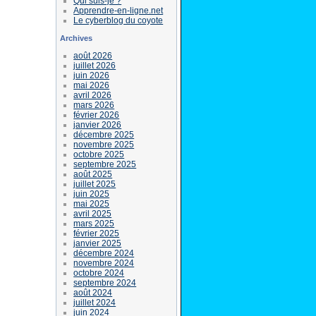
Qui suis-je ?
Apprendre-en-ligne.net
Le cyberblog du coyote
Archives
août 2026
juillet 2026
juin 2026
mai 2026
avril 2026
mars 2026
février 2026
janvier 2026
décembre 2025
novembre 2025
octobre 2025
septembre 2025
août 2025
juillet 2025
juin 2025
mai 2025
avril 2025
mars 2025
février 2025
janvier 2025
décembre 2024
novembre 2024
octobre 2024
septembre 2024
août 2024
juillet 2024
juin 2024