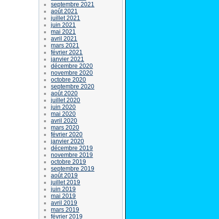
septembre 2021
août 2021
juillet 2021
juin 2021
mai 2021
avril 2021
mars 2021
février 2021
janvier 2021
décembre 2020
novembre 2020
octobre 2020
septembre 2020
août 2020
juillet 2020
juin 2020
mai 2020
avril 2020
mars 2020
février 2020
janvier 2020
décembre 2019
novembre 2019
octobre 2019
septembre 2019
août 2019
juillet 2019
juin 2019
mai 2019
avril 2019
mars 2019
février 2019