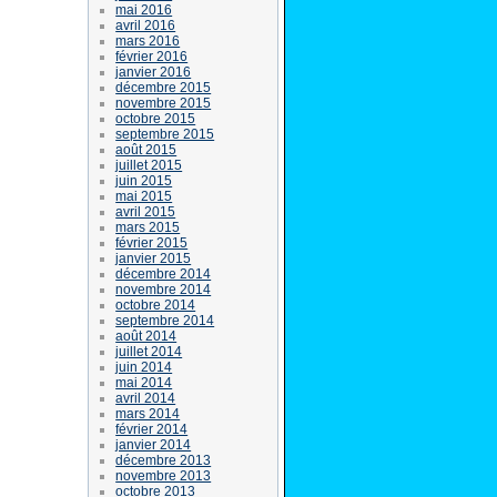
mai 2016
avril 2016
mars 2016
février 2016
janvier 2016
décembre 2015
novembre 2015
octobre 2015
septembre 2015
août 2015
juillet 2015
juin 2015
mai 2015
avril 2015
mars 2015
février 2015
janvier 2015
décembre 2014
novembre 2014
octobre 2014
septembre 2014
août 2014
juillet 2014
juin 2014
mai 2014
avril 2014
mars 2014
février 2014
janvier 2014
décembre 2013
novembre 2013
octobre 2013