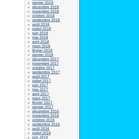
janvier 2019
décembre 2018
novembre 2018
octobre 2018
septembre 2018
août 2018
juillet 2018
juin 2018
mai 2018
avril 2018
mars 2018
février 2018
janvier 2018
décembre 2017
novembre 2017
octobre 2017
septembre 2017
août 2017
juillet 2017
juin 2017
mai 2017
avril 2017
mars 2017
février 2017
janvier 2017
décembre 2016
novembre 2016
octobre 2016
septembre 2016
août 2016
juillet 2016
juin 2016