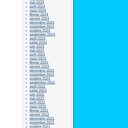
mai 2024
avril 2024
mars 2024
février 2024
janvier 2024
décembre 2023
novembre 2023
octobre 2023
septembre 2023
août 2023
juillet 2023
juin 2023
mai 2023
avril 2023
mars 2023
février 2023
janvier 2023
décembre 2022
novembre 2022
octobre 2022
septembre 2022
août 2022
juillet 2022
juin 2022
mai 2022
avril 2022
mars 2022
février 2022
janvier 2022
décembre 2021
novembre 2021
octobre 2021