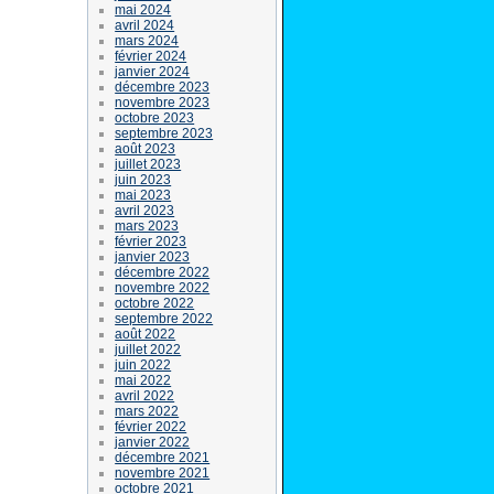
mai 2024
avril 2024
mars 2024
février 2024
janvier 2024
décembre 2023
novembre 2023
octobre 2023
septembre 2023
août 2023
juillet 2023
juin 2023
mai 2023
avril 2023
mars 2023
février 2023
janvier 2023
décembre 2022
novembre 2022
octobre 2022
septembre 2022
août 2022
juillet 2022
juin 2022
mai 2022
avril 2022
mars 2022
février 2022
janvier 2022
décembre 2021
novembre 2021
octobre 2021