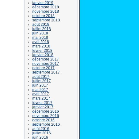
janvier 2019
décembre 2018
novembre 2018
octobre 2018
septembre 2018
août 2018
juillet 2018
juin 2018
mai 2018
avril 2018
mars 2018
février 2018
janvier 2018
décembre 2017
novembre 2017
octobre 2017
septembre 2017
août 2017
juillet 2017
juin 2017
mai 2017
avril 2017
mars 2017
février 2017
janvier 2017
décembre 2016
novembre 2016
octobre 2016
septembre 2016
août 2016
juillet 2016
juin 2016