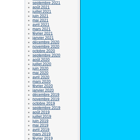
septembre 2021
août 2021
juillet 2021
juin 2021
mai 2021
avril 2021
mars 2021
février 2021
janvier 2021
décembre 2020
novembre 2020
octobre 2020
septembre 2020
août 2020
juillet 2020
juin 2020
mai 2020
avril 2020
mars 2020
février 2020
janvier 2020
décembre 2019
novembre 2019
octobre 2019
septembre 2019
août 2019
juillet 2019
juin 2019
mai 2019
avril 2019
mars 2019
février 2019