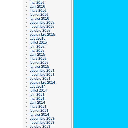
mai 2016
avril 2016
mars 2016
février 2016
janvier 2016
décembre 2015
novembre 2015
octobre 2015
septembre 2015
août 2015
juillet 2015
juin 2015
mai 2015
avril 2015
mars 2015
février 2015
janvier 2015
décembre 2014
novembre 2014
octobre 2014
septembre 2014
août 2014
juillet 2014
juin 2014
mai 2014
avril 2014
mars 2014
février 2014
janvier 2014
décembre 2013
novembre 2013
octobre 2013