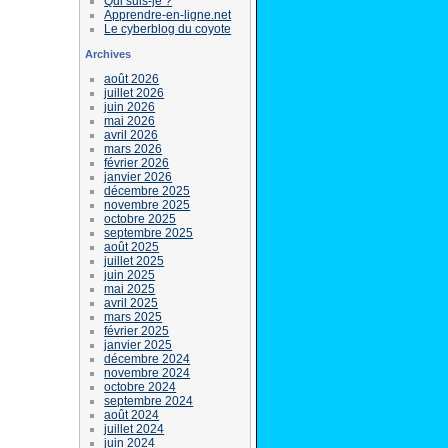
Qui suis-je ?
Apprendre-en-ligne.net
Le cyberblog du coyote
Archives
août 2026
juillet 2026
juin 2026
mai 2026
avril 2026
mars 2026
février 2026
janvier 2026
décembre 2025
novembre 2025
octobre 2025
septembre 2025
août 2025
juillet 2025
juin 2025
mai 2025
avril 2025
mars 2025
février 2025
janvier 2025
décembre 2024
novembre 2024
octobre 2024
septembre 2024
août 2024
juillet 2024
juin 2024