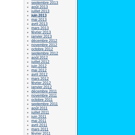
septembre 2013
août 2013
juillet 2013
juin 2013
mai 2013
avril 2013
mars 2013
février 2013
janvier 2013
décembre 2012
novembre 2012
octobre 2012
septembre 2012
août 2012
juillet 2012
juin 2012
mai 2012
avril 2012
mars 2012
février 2012
janvier 2012
décembre 2011
novembre 2011
octobre 2011
septembre 2011
août 2011
juillet 2011
juin 2011
mai 2011
avril 2011
mars 2011
février 2011