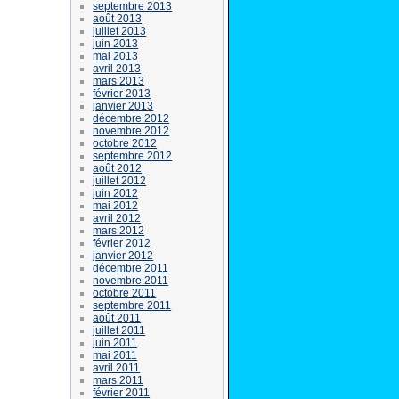
septembre 2013
août 2013
juillet 2013
juin 2013
mai 2013
avril 2013
mars 2013
février 2013
janvier 2013
décembre 2012
novembre 2012
octobre 2012
septembre 2012
août 2012
juillet 2012
juin 2012
mai 2012
avril 2012
mars 2012
février 2012
janvier 2012
décembre 2011
novembre 2011
octobre 2011
septembre 2011
août 2011
juillet 2011
juin 2011
mai 2011
avril 2011
mars 2011
février 2011