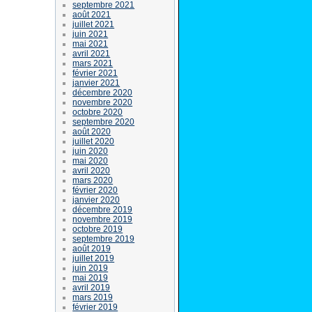
septembre 2021
août 2021
juillet 2021
juin 2021
mai 2021
avril 2021
mars 2021
février 2021
janvier 2021
décembre 2020
novembre 2020
octobre 2020
septembre 2020
août 2020
juillet 2020
juin 2020
mai 2020
avril 2020
mars 2020
février 2020
janvier 2020
décembre 2019
novembre 2019
octobre 2019
septembre 2019
août 2019
juillet 2019
juin 2019
mai 2019
avril 2019
mars 2019
février 2019