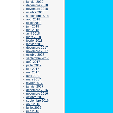
janvier 2019
décembre 2018
novembre 2018
octobre 2018
septembre 2018
août 2018
juillet 2018
juin 2018
mai 2018
avril 2018
mars 2018
février 2018
janvier 2018
décembre 2017
novembre 2017
octobre 2017
septembre 2017
août 2017
juillet 2017
juin 2017
mai 2017
avril 2017
mars 2017
février 2017
janvier 2017
décembre 2016
novembre 2016
octobre 2016
septembre 2016
août 2016
juillet 2016
juin 2016