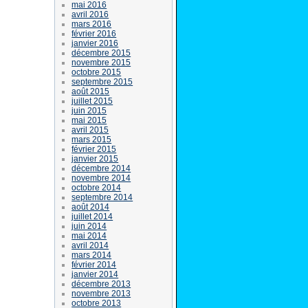
mai 2016
avril 2016
mars 2016
février 2016
janvier 2016
décembre 2015
novembre 2015
octobre 2015
septembre 2015
août 2015
juillet 2015
juin 2015
mai 2015
avril 2015
mars 2015
février 2015
janvier 2015
décembre 2014
novembre 2014
octobre 2014
septembre 2014
août 2014
juillet 2014
juin 2014
mai 2014
avril 2014
mars 2014
février 2014
janvier 2014
décembre 2013
novembre 2013
octobre 2013