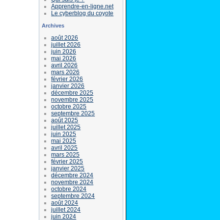
Apprendre-en-ligne.net
Le cyberblog du coyote
Archives
août 2026
juillet 2026
juin 2026
mai 2026
avril 2026
mars 2026
février 2026
janvier 2026
décembre 2025
novembre 2025
octobre 2025
septembre 2025
août 2025
juillet 2025
juin 2025
mai 2025
avril 2025
mars 2025
février 2025
janvier 2025
décembre 2024
novembre 2024
octobre 2024
septembre 2024
août 2024
juillet 2024
juin 2024