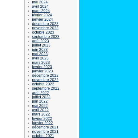
mai 2024
avril 2024
mars 2024
février 2024
janvier 2024
décembre 2023
novembre 2023
octobre 2023
septembre 2023
août 2023
juillet 2023
juin 2023
mai 2023
avril 2023
mars 2023
février 2023
janvier 2023
décembre 2022
novembre 2022
octobre 2022
septembre 2022
août 2022
juillet 2022
juin 2022
mai 2022
avril 2022
mars 2022
février 2022
janvier 2022
décembre 2021
novembre 2021
octobre 2021