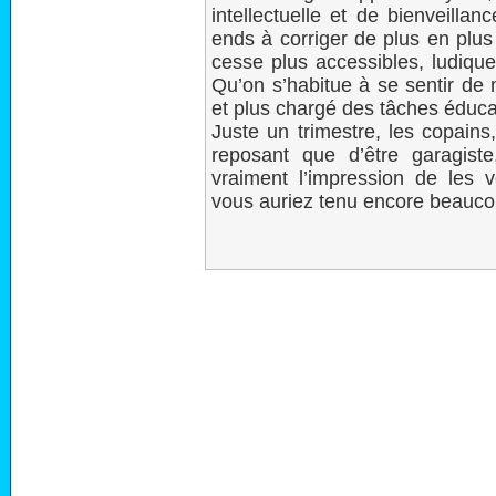
intellectuelle et de bienveilla
ends à corriger de plus en plus
cesse plus accessibles, ludiqu
Qu’on s’habitue à se sentir de 
et plus chargé des tâches éduca
Juste un trimestre, les copains
reposant que d’être garagiste
vraiment l’impression de les 
vous auriez tenu encore beauco