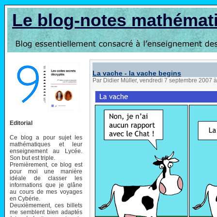
Le blog-notes mathémat
La vache - la vache begins
Par Didier Müller, vendredi 7 septembre 2007 
Editorial
Ce blog a pour sujet les
mathématiques et leur
enseignement au Lycée.
Son but est triple.
Premièrement, ce blog est
pour moi une manière
idéale de classer les
informations que je glâne
au cours de mes voyages
en Cybérie.
Deuxièmement, ces billets
me semblent bien adaptés