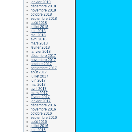
janvier 2019
décembre 2018
novembre 2018
octobre 2018
septembre 2018
août 2018
juillet 2018
juin 2018
mai 2018
avril 2018
mars 2018
février 2018
janvier 2018
décembre 2017
novembre 2017
octobre 2017
septembre 2017
août 2017
juillet 2017
juin 2017
mai 2017
avril 2017
mars 2017
février 2017
janvier 2017
décembre 2016
novembre 2016
octobre 2016
septembre 2016
août 2016
juillet 2016
juin 2016