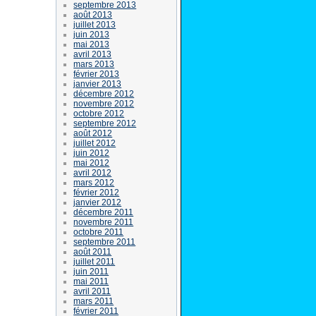
septembre 2013
août 2013
juillet 2013
juin 2013
mai 2013
avril 2013
mars 2013
février 2013
janvier 2013
décembre 2012
novembre 2012
octobre 2012
septembre 2012
août 2012
juillet 2012
juin 2012
mai 2012
avril 2012
mars 2012
février 2012
janvier 2012
décembre 2011
novembre 2011
octobre 2011
septembre 2011
août 2011
juillet 2011
juin 2011
mai 2011
avril 2011
mars 2011
février 2011