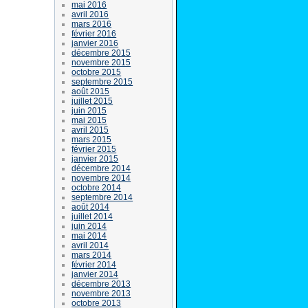
mai 2016
avril 2016
mars 2016
février 2016
janvier 2016
décembre 2015
novembre 2015
octobre 2015
septembre 2015
août 2015
juillet 2015
juin 2015
mai 2015
avril 2015
mars 2015
février 2015
janvier 2015
décembre 2014
novembre 2014
octobre 2014
septembre 2014
août 2014
juillet 2014
juin 2014
mai 2014
avril 2014
mars 2014
février 2014
janvier 2014
décembre 2013
novembre 2013
octobre 2013