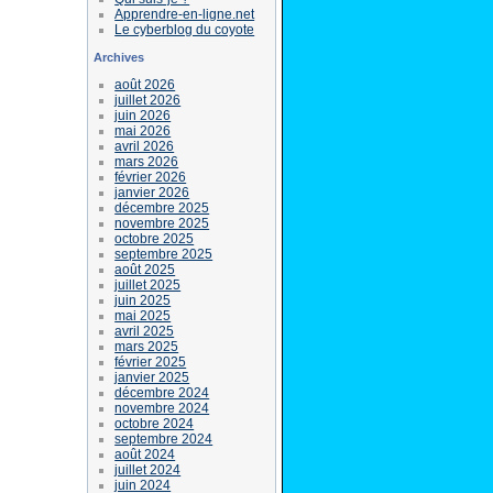
Apprendre-en-ligne.net
Le cyberblog du coyote
Archives
août 2026
juillet 2026
juin 2026
mai 2026
avril 2026
mars 2026
février 2026
janvier 2026
décembre 2025
novembre 2025
octobre 2025
septembre 2025
août 2025
juillet 2025
juin 2025
mai 2025
avril 2025
mars 2025
février 2025
janvier 2025
décembre 2024
novembre 2024
octobre 2024
septembre 2024
août 2024
juillet 2024
juin 2024