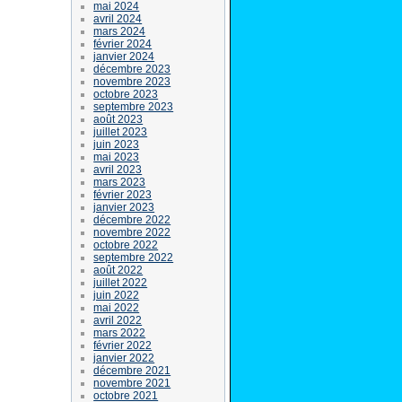
mai 2024
avril 2024
mars 2024
février 2024
janvier 2024
décembre 2023
novembre 2023
octobre 2023
septembre 2023
août 2023
juillet 2023
juin 2023
mai 2023
avril 2023
mars 2023
février 2023
janvier 2023
décembre 2022
novembre 2022
octobre 2022
septembre 2022
août 2022
juillet 2022
juin 2022
mai 2022
avril 2022
mars 2022
février 2022
janvier 2022
décembre 2021
novembre 2021
octobre 2021