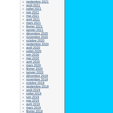
septembre 2021
août 2021
juillet 2021
juin 2021
mai 2021
avril 2021
mars 2021
février 2021
janvier 2021
décembre 2020
novembre 2020
octobre 2020
septembre 2020
août 2020
juillet 2020
juin 2020
mai 2020
avril 2020
mars 2020
février 2020
janvier 2020
décembre 2019
novembre 2019
octobre 2019
septembre 2019
août 2019
juillet 2019
juin 2019
mai 2019
avril 2019
mars 2019
février 2019