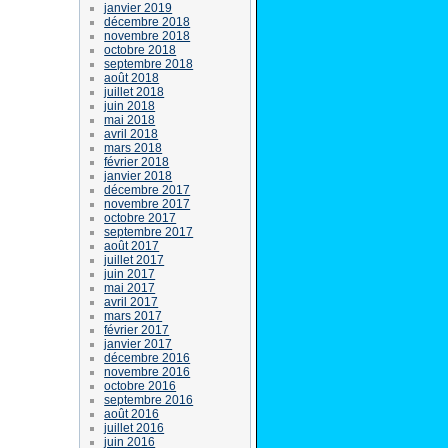
janvier 2019
décembre 2018
novembre 2018
octobre 2018
septembre 2018
août 2018
juillet 2018
juin 2018
mai 2018
avril 2018
mars 2018
février 2018
janvier 2018
décembre 2017
novembre 2017
octobre 2017
septembre 2017
août 2017
juillet 2017
juin 2017
mai 2017
avril 2017
mars 2017
février 2017
janvier 2017
décembre 2016
novembre 2016
octobre 2016
septembre 2016
août 2016
juillet 2016
juin 2016