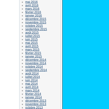
mai 2016
avril 2016
mars 2016
février 2016
janvier 2016
décembre 2015
novembre 2015
octobre 2015
septembre 2015
août 2015
juillet 2015
juin 2015
mai 2015
avril 2015
mars 2015
février 2015
janvier 2015
décembre 2014
novembre 2014
octobre 2014
septembre 2014
août 2014
juillet 2014
juin 2014
mai 2014
avril 2014
mars 2014
février 2014
janvier 2014
décembre 2013
novembre 2013
octobre 2013