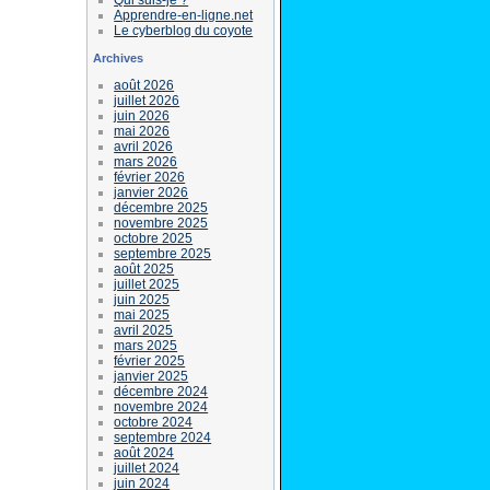
Apprendre-en-ligne.net
Le cyberblog du coyote
Archives
août 2026
juillet 2026
juin 2026
mai 2026
avril 2026
mars 2026
février 2026
janvier 2026
décembre 2025
novembre 2025
octobre 2025
septembre 2025
août 2025
juillet 2025
juin 2025
mai 2025
avril 2025
mars 2025
février 2025
janvier 2025
décembre 2024
novembre 2024
octobre 2024
septembre 2024
août 2024
juillet 2024
juin 2024