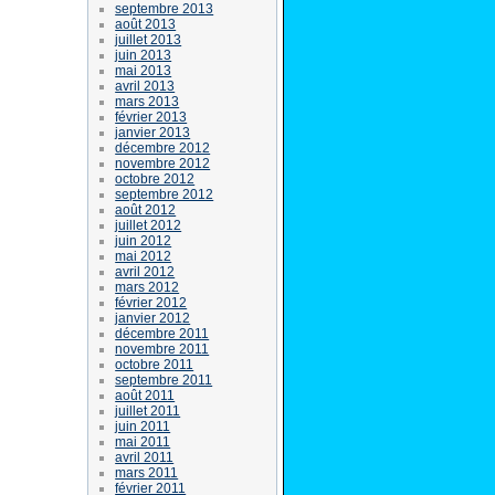
septembre 2013
août 2013
juillet 2013
juin 2013
mai 2013
avril 2013
mars 2013
février 2013
janvier 2013
décembre 2012
novembre 2012
octobre 2012
septembre 2012
août 2012
juillet 2012
juin 2012
mai 2012
avril 2012
mars 2012
février 2012
janvier 2012
décembre 2011
novembre 2011
octobre 2011
septembre 2011
août 2011
juillet 2011
juin 2011
mai 2011
avril 2011
mars 2011
février 2011