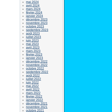
mai 2024
avril 2024
mars 2024
février 2024
janvier 2024
décembre 2023
novembre 2023
octobre 2023
septembre 2023
août 2023
juillet 2023
juin 2023
mai 2023
avril 2023
mars 2023
février 2023
janvier 2023
décembre 2022
novembre 2022
octobre 2022
septembre 2022
août 2022
juillet 2022
juin 2022
mai 2022
avril 2022
mars 2022
février 2022
janvier 2022
décembre 2021
novembre 2021
octobre 2021