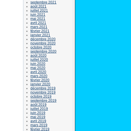
septembre 2021
août 2021
juillet 2021
juin 2021
mai 2021
avril 2021
mars 2021
février 2021
janvier 2021
décembre 2020
novembre 2020
octobre 2020
septembre 2020
août 2020
juillet 2020
juin 2020
mai 2020
avril 2020
mars 2020
février 2020
janvier 2020
décembre 2019
novembre 2019
octobre 2019
septembre 2019
août 2019
juillet 2019
juin 2019
mai 2019
avril 2019
mars 2019
février 2019