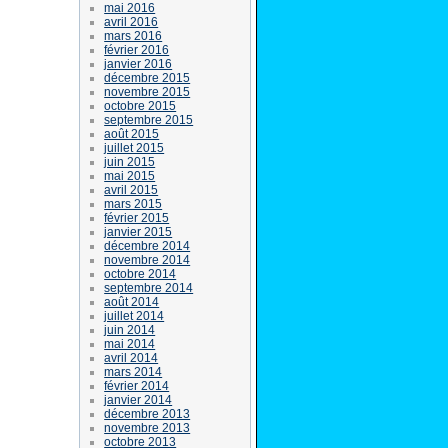
mai 2016
avril 2016
mars 2016
février 2016
janvier 2016
décembre 2015
novembre 2015
octobre 2015
septembre 2015
août 2015
juillet 2015
juin 2015
mai 2015
avril 2015
mars 2015
février 2015
janvier 2015
décembre 2014
novembre 2014
octobre 2014
septembre 2014
août 2014
juillet 2014
juin 2014
mai 2014
avril 2014
mars 2014
février 2014
janvier 2014
décembre 2013
novembre 2013
octobre 2013