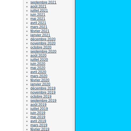
septembre 2021
août 2021
juillet 2021
juin 2021
mai 2021
avril 2021
mars 2021
février 2021
janvier 2021
décembre 2020
novembre 2020
octobre 2020
septembre 2020
août 2020
juillet 2020
juin 2020
mai 2020
avril 2020
mars 2020
février 2020
janvier 2020
décembre 2019
novembre 2019
octobre 2019
septembre 2019
août 2019
juillet 2019
juin 2019
mai 2019
avril 2019
mars 2019
février 2019