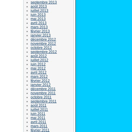
septembre 2013
août 2013
juillet 2013
juin 2013
mai 2013
avril 2013
mars 2013
février 2013
janvier 2013
décembre 2012
novembre 2012
octobre 2012
septembre 2012
août 2012
juillet 2012
juin 2012
mai 2012
avril 2012
mars 2012
février 2012
janvier 2012
décembre 2011
novembre 2011
octobre 2011
septembre 2011
août 2011
juillet 2011
juin 2011
mai 2011
avril 2011
mars 2011
février 2011