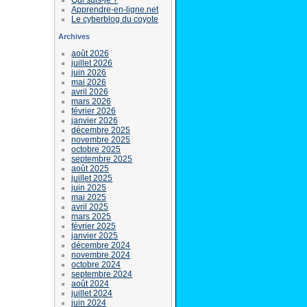
Apprendre-en-ligne.net
Le cyberblog du coyote
Archives
août 2026
juillet 2026
juin 2026
mai 2026
avril 2026
mars 2026
février 2026
janvier 2026
décembre 2025
novembre 2025
octobre 2025
septembre 2025
août 2025
juillet 2025
juin 2025
mai 2025
avril 2025
mars 2025
février 2025
janvier 2025
décembre 2024
novembre 2024
octobre 2024
septembre 2024
août 2024
juillet 2024
juin 2024