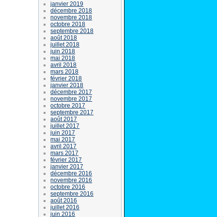
janvier 2019
décembre 2018
novembre 2018
octobre 2018
septembre 2018
août 2018
juillet 2018
juin 2018
mai 2018
avril 2018
mars 2018
février 2018
janvier 2018
décembre 2017
novembre 2017
octobre 2017
septembre 2017
août 2017
juillet 2017
juin 2017
mai 2017
avril 2017
mars 2017
février 2017
janvier 2017
décembre 2016
novembre 2016
octobre 2016
septembre 2016
août 2016
juillet 2016
juin 2016