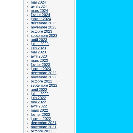
mai 2024
avril 2024
mars 2024
février 2024
janvier 2024
décembre 2023
novembre 2023
octobre 2023
septembre 2023
août 2023
juillet 2023
juin 2023
mai 2023
avril 2023
mars 2023
février 2023
janvier 2023
décembre 2022
novembre 2022
octobre 2022
septembre 2022
août 2022
juillet 2022
juin 2022
mai 2022
avril 2022
mars 2022
février 2022
janvier 2022
décembre 2021
novembre 2021
octobre 2021