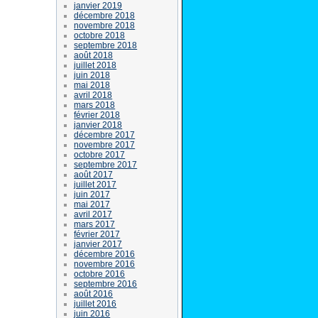
janvier 2019
décembre 2018
novembre 2018
octobre 2018
septembre 2018
août 2018
juillet 2018
juin 2018
mai 2018
avril 2018
mars 2018
février 2018
janvier 2018
décembre 2017
novembre 2017
octobre 2017
septembre 2017
août 2017
juillet 2017
juin 2017
mai 2017
avril 2017
mars 2017
février 2017
janvier 2017
décembre 2016
novembre 2016
octobre 2016
septembre 2016
août 2016
juillet 2016
juin 2016