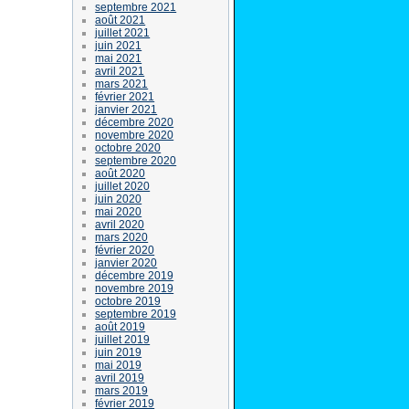
septembre 2021
août 2021
juillet 2021
juin 2021
mai 2021
avril 2021
mars 2021
février 2021
janvier 2021
décembre 2020
novembre 2020
octobre 2020
septembre 2020
août 2020
juillet 2020
juin 2020
mai 2020
avril 2020
mars 2020
février 2020
janvier 2020
décembre 2019
novembre 2019
octobre 2019
septembre 2019
août 2019
juillet 2019
juin 2019
mai 2019
avril 2019
mars 2019
février 2019