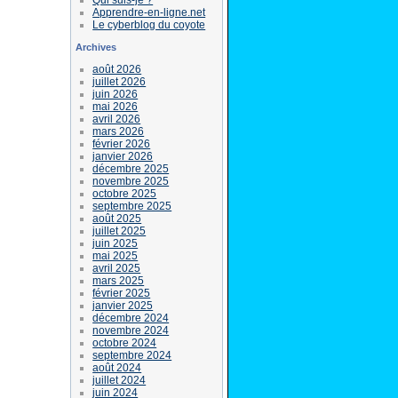
Apprendre-en-ligne.net
Le cyberblog du coyote
Archives
août 2026
juillet 2026
juin 2026
mai 2026
avril 2026
mars 2026
février 2026
janvier 2026
décembre 2025
novembre 2025
octobre 2025
septembre 2025
août 2025
juillet 2025
juin 2025
mai 2025
avril 2025
mars 2025
février 2025
janvier 2025
décembre 2024
novembre 2024
octobre 2024
septembre 2024
août 2024
juillet 2024
juin 2024