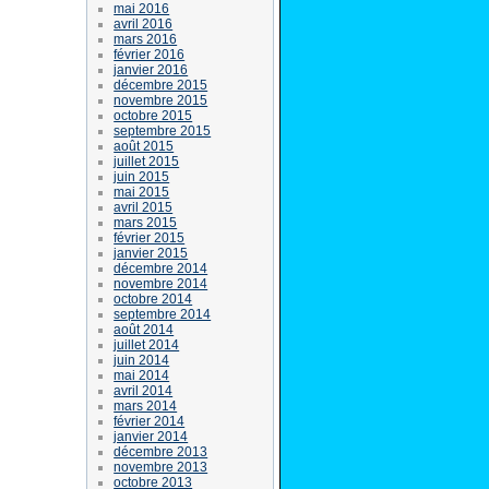
mai 2016
avril 2016
mars 2016
février 2016
janvier 2016
décembre 2015
novembre 2015
octobre 2015
septembre 2015
août 2015
juillet 2015
juin 2015
mai 2015
avril 2015
mars 2015
février 2015
janvier 2015
décembre 2014
novembre 2014
octobre 2014
septembre 2014
août 2014
juillet 2014
juin 2014
mai 2014
avril 2014
mars 2014
février 2014
janvier 2014
décembre 2013
novembre 2013
octobre 2013