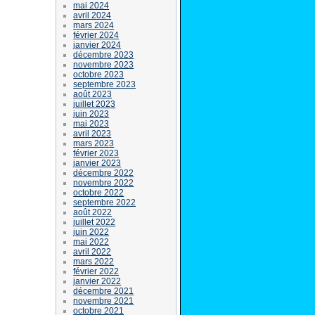
mai 2024
avril 2024
mars 2024
février 2024
janvier 2024
décembre 2023
novembre 2023
octobre 2023
septembre 2023
août 2023
juillet 2023
juin 2023
mai 2023
avril 2023
mars 2023
février 2023
janvier 2023
décembre 2022
novembre 2022
octobre 2022
septembre 2022
août 2022
juillet 2022
juin 2022
mai 2022
avril 2022
mars 2022
février 2022
janvier 2022
décembre 2021
novembre 2021
octobre 2021