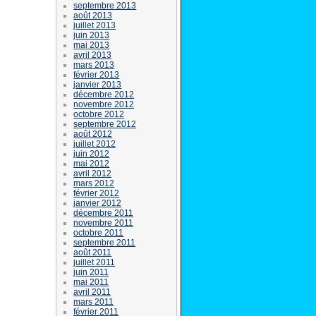
septembre 2013
août 2013
juillet 2013
juin 2013
mai 2013
avril 2013
mars 2013
février 2013
janvier 2013
décembre 2012
novembre 2012
octobre 2012
septembre 2012
août 2012
juillet 2012
juin 2012
mai 2012
avril 2012
mars 2012
février 2012
janvier 2012
décembre 2011
novembre 2011
octobre 2011
septembre 2011
août 2011
juillet 2011
juin 2011
mai 2011
avril 2011
mars 2011
février 2011