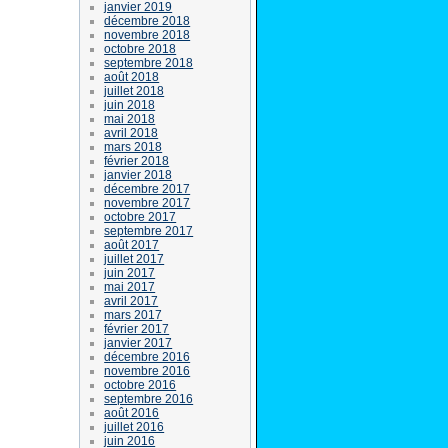
janvier 2019
décembre 2018
novembre 2018
octobre 2018
septembre 2018
août 2018
juillet 2018
juin 2018
mai 2018
avril 2018
mars 2018
février 2018
janvier 2018
décembre 2017
novembre 2017
octobre 2017
septembre 2017
août 2017
juillet 2017
juin 2017
mai 2017
avril 2017
mars 2017
février 2017
janvier 2017
décembre 2016
novembre 2016
octobre 2016
septembre 2016
août 2016
juillet 2016
juin 2016