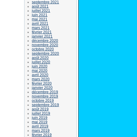
septembre 2021
août 2021
juillet 2021
juin 2021
mai 2021
avril 2021
mars 2021
février 2021
janvier 2021
décembre 2020
novembre 2020
octobre 2020
septembre 2020
août 2020
juillet 2020
juin 2020
mai 2020
avril 2020
mars 2020
février 2020
janvier 2020
décembre 2019
novembre 2019
octobre 2019
septembre 2019
août 2019
juillet 2019
juin 2019
mai 2019
avril 2019
mars 2019
février 2019