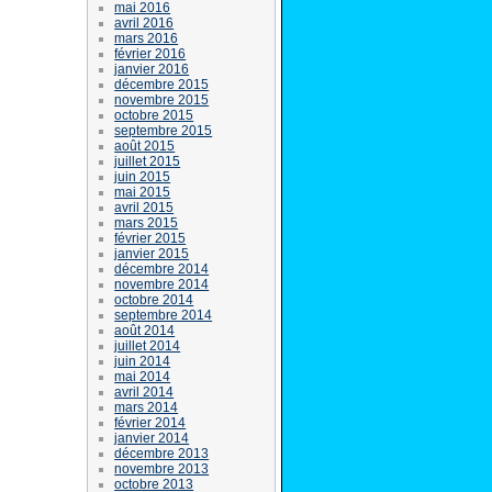
mai 2016
avril 2016
mars 2016
février 2016
janvier 2016
décembre 2015
novembre 2015
octobre 2015
septembre 2015
août 2015
juillet 2015
juin 2015
mai 2015
avril 2015
mars 2015
février 2015
janvier 2015
décembre 2014
novembre 2014
octobre 2014
septembre 2014
août 2014
juillet 2014
juin 2014
mai 2014
avril 2014
mars 2014
février 2014
janvier 2014
décembre 2013
novembre 2013
octobre 2013