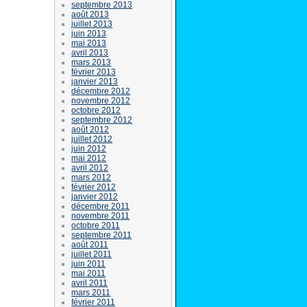
septembre 2013
août 2013
juillet 2013
juin 2013
mai 2013
avril 2013
mars 2013
février 2013
janvier 2013
décembre 2012
novembre 2012
octobre 2012
septembre 2012
août 2012
juillet 2012
juin 2012
mai 2012
avril 2012
mars 2012
février 2012
janvier 2012
décembre 2011
novembre 2011
octobre 2011
septembre 2011
août 2011
juillet 2011
juin 2011
mai 2011
avril 2011
mars 2011
février 2011