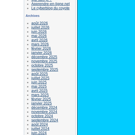
Apprendre-en-ligne.net
Le cyberblog du coyote
Archives
août 2026
juillet 2026
juin 2026
mai 2026
avril 2026
mars 2026
février 2026
janvier 2026
décembre 2025
novembre 2025
octobre 2025
septembre 2025
août 2025
juillet 2025
juin 2025
mai 2025
avril 2025
mars 2025
février 2025
janvier 2025
décembre 2024
novembre 2024
octobre 2024
septembre 2024
août 2024
juillet 2024
juin 2024