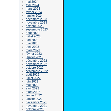
mai 2024
avril 2024
mars 2024
février 2024
janvier 2024
décembre 2023
novembre 2023
octobre 2023
septembre 2023
août 2023
juillet 2023
juin 2023
mai 2023
avril 2023
mars 2023
février 2023
janvier 2023
décembre 2022
novembre 2022
octobre 2022
septembre 2022
août 2022
juillet 2022
juin 2022
mai 2022
avril 2022
mars 2022
février 2022
janvier 2022
décembre 2021
novembre 2021
octobre 2021