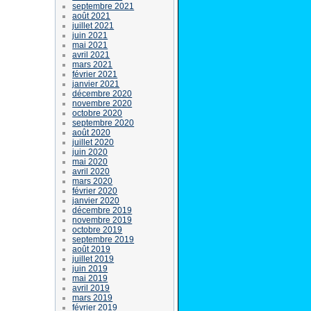
septembre 2021
août 2021
juillet 2021
juin 2021
mai 2021
avril 2021
mars 2021
février 2021
janvier 2021
décembre 2020
novembre 2020
octobre 2020
septembre 2020
août 2020
juillet 2020
juin 2020
mai 2020
avril 2020
mars 2020
février 2020
janvier 2020
décembre 2019
novembre 2019
octobre 2019
septembre 2019
août 2019
juillet 2019
juin 2019
mai 2019
avril 2019
mars 2019
février 2019