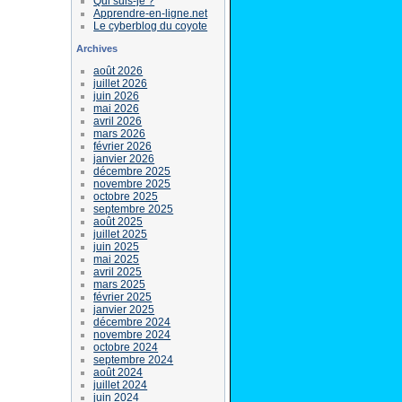
Qui suis-je ?
Apprendre-en-ligne.net
Le cyberblog du coyote
Archives
août 2026
juillet 2026
juin 2026
mai 2026
avril 2026
mars 2026
février 2026
janvier 2026
décembre 2025
novembre 2025
octobre 2025
septembre 2025
août 2025
juillet 2025
juin 2025
mai 2025
avril 2025
mars 2025
février 2025
janvier 2025
décembre 2024
novembre 2024
octobre 2024
septembre 2024
août 2024
juillet 2024
juin 2024