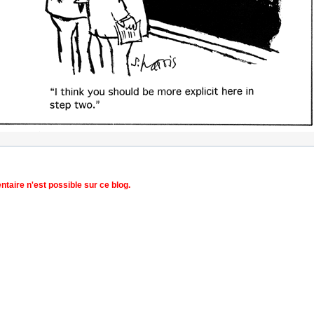
aire n'est possible sur ce blog.