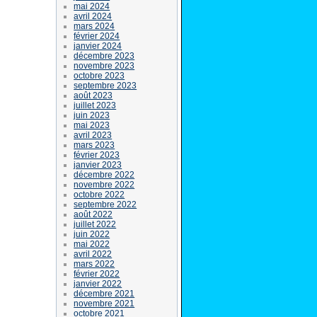
mai 2024
avril 2024
mars 2024
février 2024
janvier 2024
décembre 2023
novembre 2023
octobre 2023
septembre 2023
août 2023
juillet 2023
juin 2023
mai 2023
avril 2023
mars 2023
février 2023
janvier 2023
décembre 2022
novembre 2022
octobre 2022
septembre 2022
août 2022
juillet 2022
juin 2022
mai 2022
avril 2022
mars 2022
février 2022
janvier 2022
décembre 2021
novembre 2021
octobre 2021