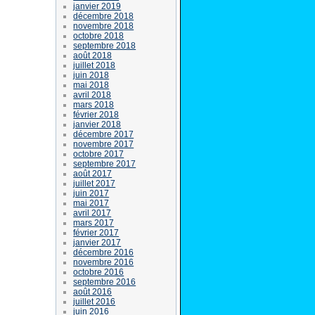
janvier 2019
décembre 2018
novembre 2018
octobre 2018
septembre 2018
août 2018
juillet 2018
juin 2018
mai 2018
avril 2018
mars 2018
février 2018
janvier 2018
décembre 2017
novembre 2017
octobre 2017
septembre 2017
août 2017
juillet 2017
juin 2017
mai 2017
avril 2017
mars 2017
février 2017
janvier 2017
décembre 2016
novembre 2016
octobre 2016
septembre 2016
août 2016
juillet 2016
juin 2016