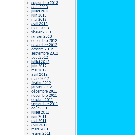
septembre 2013
août 2013
juillet 2013
juin 2013
mai 2013
avril 2013
mars 2013
février 2013
janvier 2013
décembre 2012
novembre 2012
octobre 2012
septembre 2012
août 2012
juillet 2012
juin 2012
mai 2012
avril 2012
mars 2012
février 2012
janvier 2012
décembre 2011
novembre 2011
octobre 2011
septembre 2011
août 2011
juillet 2011
juin 2011
mai 2011
avril 2011
mars 2011
février 2011