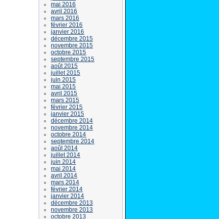
mai 2016
avril 2016
mars 2016
février 2016
janvier 2016
décembre 2015
novembre 2015
octobre 2015
septembre 2015
août 2015
juillet 2015
juin 2015
mai 2015
avril 2015
mars 2015
février 2015
janvier 2015
décembre 2014
novembre 2014
octobre 2014
septembre 2014
août 2014
juillet 2014
juin 2014
mai 2014
avril 2014
mars 2014
février 2014
janvier 2014
décembre 2013
novembre 2013
octobre 2013