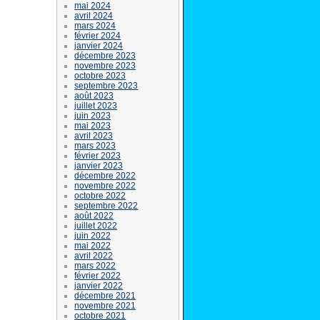
mai 2024
avril 2024
mars 2024
février 2024
janvier 2024
décembre 2023
novembre 2023
octobre 2023
septembre 2023
août 2023
juillet 2023
juin 2023
mai 2023
avril 2023
mars 2023
février 2023
janvier 2023
décembre 2022
novembre 2022
octobre 2022
septembre 2022
août 2022
juillet 2022
juin 2022
mai 2022
avril 2022
mars 2022
février 2022
janvier 2022
décembre 2021
novembre 2021
octobre 2021