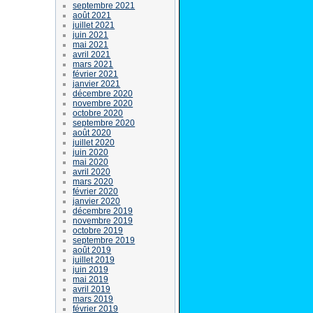
septembre 2021
août 2021
juillet 2021
juin 2021
mai 2021
avril 2021
mars 2021
février 2021
janvier 2021
décembre 2020
novembre 2020
octobre 2020
septembre 2020
août 2020
juillet 2020
juin 2020
mai 2020
avril 2020
mars 2020
février 2020
janvier 2020
décembre 2019
novembre 2019
octobre 2019
septembre 2019
août 2019
juillet 2019
juin 2019
mai 2019
avril 2019
mars 2019
février 2019