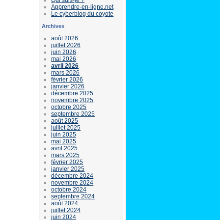
Apprendre-en-ligne.net
Le cyberblog du coyote
Archives
août 2026
juillet 2026
juin 2026
mai 2026
avril 2026
mars 2026
février 2026
janvier 2026
décembre 2025
novembre 2025
octobre 2025
septembre 2025
août 2025
juillet 2025
juin 2025
mai 2025
avril 2025
mars 2025
février 2025
janvier 2025
décembre 2024
novembre 2024
octobre 2024
septembre 2024
août 2024
juillet 2024
juin 2024