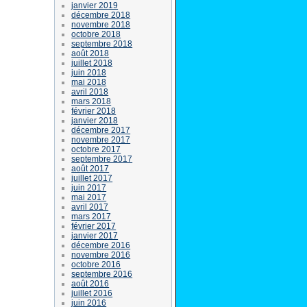
janvier 2019
décembre 2018
novembre 2018
octobre 2018
septembre 2018
août 2018
juillet 2018
juin 2018
mai 2018
avril 2018
mars 2018
février 2018
janvier 2018
décembre 2017
novembre 2017
octobre 2017
septembre 2017
août 2017
juillet 2017
juin 2017
mai 2017
avril 2017
mars 2017
février 2017
janvier 2017
décembre 2016
novembre 2016
octobre 2016
septembre 2016
août 2016
juillet 2016
juin 2016