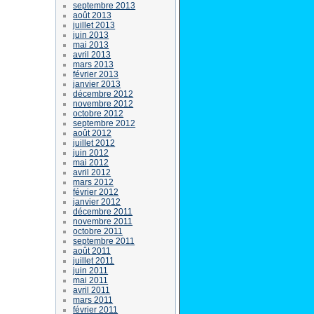
septembre 2013
août 2013
juillet 2013
juin 2013
mai 2013
avril 2013
mars 2013
février 2013
janvier 2013
décembre 2012
novembre 2012
octobre 2012
septembre 2012
août 2012
juillet 2012
juin 2012
mai 2012
avril 2012
mars 2012
février 2012
janvier 2012
décembre 2011
novembre 2011
octobre 2011
septembre 2011
août 2011
juillet 2011
juin 2011
mai 2011
avril 2011
mars 2011
février 2011