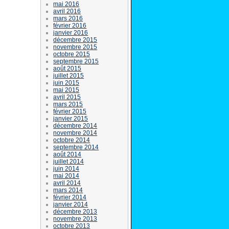
mai 2016
avril 2016
mars 2016
février 2016
janvier 2016
décembre 2015
novembre 2015
octobre 2015
septembre 2015
août 2015
juillet 2015
juin 2015
mai 2015
avril 2015
mars 2015
février 2015
janvier 2015
décembre 2014
novembre 2014
octobre 2014
septembre 2014
août 2014
juillet 2014
juin 2014
mai 2014
avril 2014
mars 2014
février 2014
janvier 2014
décembre 2013
novembre 2013
octobre 2013