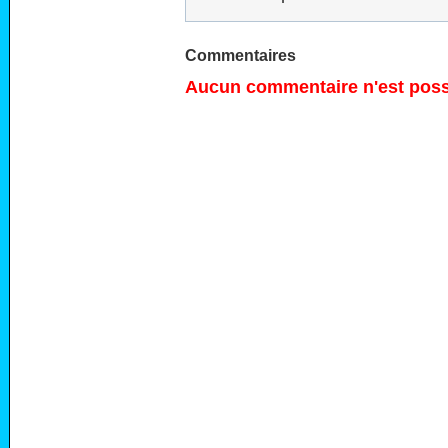
Commentaires
Aucun commentaire n'est possi