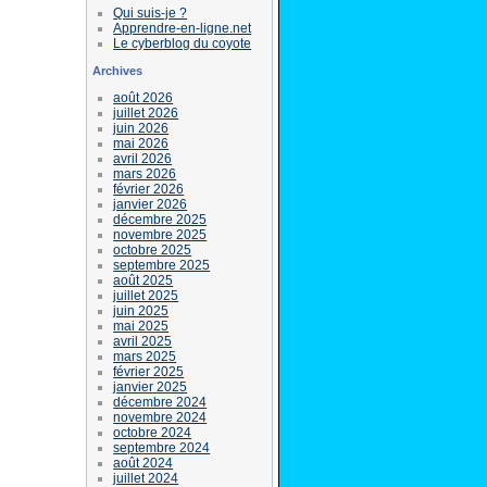
Qui suis-je ?
Apprendre-en-ligne.net
Le cyberblog du coyote
Archives
août 2026
juillet 2026
juin 2026
mai 2026
avril 2026
mars 2026
février 2026
janvier 2026
décembre 2025
novembre 2025
octobre 2025
septembre 2025
août 2025
juillet 2025
juin 2025
mai 2025
avril 2025
mars 2025
février 2025
janvier 2025
décembre 2024
novembre 2024
octobre 2024
septembre 2024
août 2024
juillet 2024