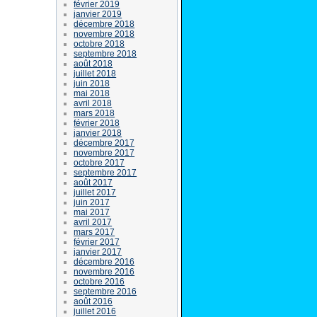
février 2019
janvier 2019
décembre 2018
novembre 2018
octobre 2018
septembre 2018
août 2018
juillet 2018
juin 2018
mai 2018
avril 2018
mars 2018
février 2018
janvier 2018
décembre 2017
novembre 2017
octobre 2017
septembre 2017
août 2017
juillet 2017
juin 2017
mai 2017
avril 2017
mars 2017
février 2017
janvier 2017
décembre 2016
novembre 2016
octobre 2016
septembre 2016
août 2016
juillet 2016