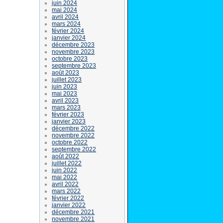
juin 2024
mai 2024
avril 2024
mars 2024
février 2024
janvier 2024
décembre 2023
novembre 2023
octobre 2023
septembre 2023
août 2023
juillet 2023
juin 2023
mai 2023
avril 2023
mars 2023
février 2023
janvier 2023
décembre 2022
novembre 2022
octobre 2022
septembre 2022
août 2022
juillet 2022
juin 2022
mai 2022
avril 2022
mars 2022
février 2022
janvier 2022
décembre 2021
novembre 2021