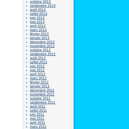
octobre 2013
septembre 2013
août 2013
juillet 2013
juin 2013
mai 2013
avril 2013
mars 2013
février 2013
janvier 2013
décembre 2012
novembre 2012
octobre 2012
septembre 2012
août 2012
juillet 2012
juin 2012
mai 2012
avril 2012
mars 2012
février 2012
janvier 2012
décembre 2011
novembre 2011
octobre 2011
septembre 2011
août 2011
juillet 2011
juin 2011
mai 2011
avril 2011
mars 2011