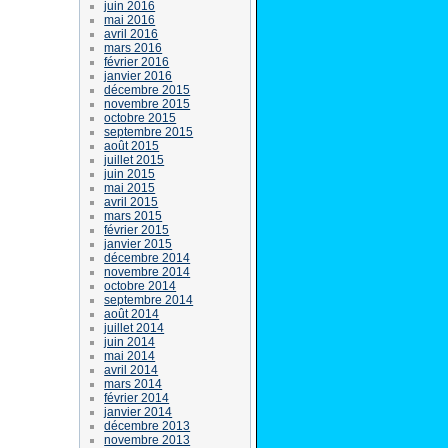
juin 2016
mai 2016
avril 2016
mars 2016
février 2016
janvier 2016
décembre 2015
novembre 2015
octobre 2015
septembre 2015
août 2015
juillet 2015
juin 2015
mai 2015
avril 2015
mars 2015
février 2015
janvier 2015
décembre 2014
novembre 2014
octobre 2014
septembre 2014
août 2014
juillet 2014
juin 2014
mai 2014
avril 2014
mars 2014
février 2014
janvier 2014
décembre 2013
novembre 2013