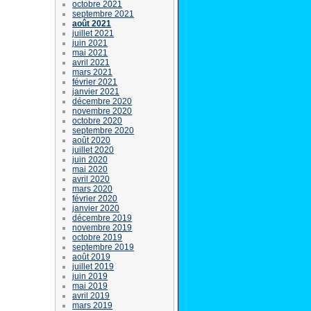
octobre 2021
septembre 2021
août 2021
juillet 2021
juin 2021
mai 2021
avril 2021
mars 2021
février 2021
janvier 2021
décembre 2020
novembre 2020
octobre 2020
septembre 2020
août 2020
juillet 2020
juin 2020
mai 2020
avril 2020
mars 2020
février 2020
janvier 2020
décembre 2019
novembre 2019
octobre 2019
septembre 2019
août 2019
juillet 2019
juin 2019
mai 2019
avril 2019
mars 2019