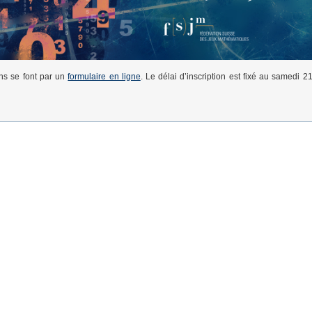
ons se font par un
formulaire en ligne
. Le délai d’inscription est fixé au samedi 21