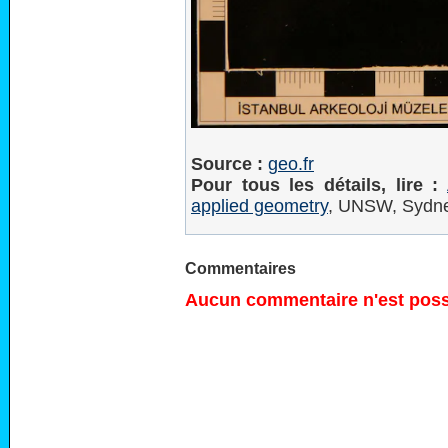
Source :
geo.fr
Pour tous les détails, lire :
applied geometry
, UNSW, Sydne
Commentaires
Aucun commentaire n'est possi