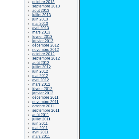
octobre 2013
septembre 2013
août 2013
juillet 2013
juin 2013
mai 2013
avril 2013
mars 2013
février 2013
janvier 2013
décembre 2012
novembre 2012
octobre 2012
septembre 2012
août 2012
juillet 2012
juin 2012
mai 2012
avril 2012
mars 2012
février 2012
janvier 2012
décembre 2011
novembre 2011
octobre 2011
septembre 2011
août 2011
juillet 2011
juin 2011
mai 2011
avril 2011
mars 2011