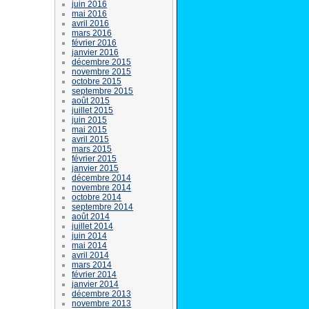
juin 2016
mai 2016
avril 2016
mars 2016
février 2016
janvier 2016
décembre 2015
novembre 2015
octobre 2015
septembre 2015
août 2015
juillet 2015
juin 2015
mai 2015
avril 2015
mars 2015
février 2015
janvier 2015
décembre 2014
novembre 2014
octobre 2014
septembre 2014
août 2014
juillet 2014
juin 2014
mai 2014
avril 2014
mars 2014
février 2014
janvier 2014
décembre 2013
novembre 2013