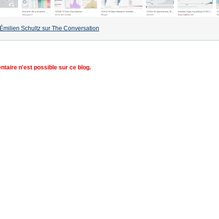
 d'Émilien Schultz sur The Conversation
aire n'est possible sur ce blog.