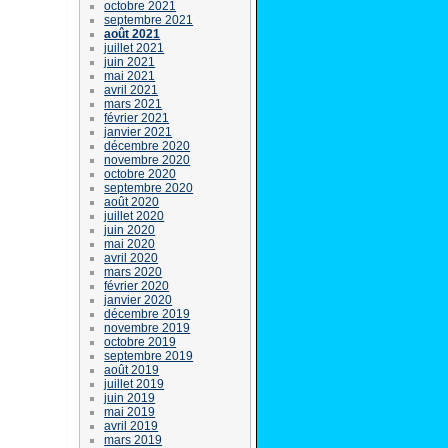
octobre 2021
septembre 2021
août 2021
juillet 2021
juin 2021
mai 2021
avril 2021
mars 2021
février 2021
janvier 2021
décembre 2020
novembre 2020
octobre 2020
septembre 2020
août 2020
juillet 2020
juin 2020
mai 2020
avril 2020
mars 2020
février 2020
janvier 2020
décembre 2019
novembre 2019
octobre 2019
septembre 2019
août 2019
juillet 2019
juin 2019
mai 2019
avril 2019
mars 2019