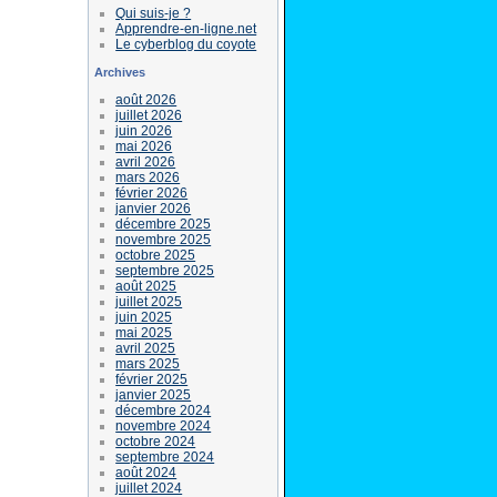
Qui suis-je ?
Apprendre-en-ligne.net
Le cyberblog du coyote
Archives
août 2026
juillet 2026
juin 2026
mai 2026
avril 2026
mars 2026
février 2026
janvier 2026
décembre 2025
novembre 2025
octobre 2025
septembre 2025
août 2025
juillet 2025
juin 2025
mai 2025
avril 2025
mars 2025
février 2025
janvier 2025
décembre 2024
novembre 2024
octobre 2024
septembre 2024
août 2024
juillet 2024