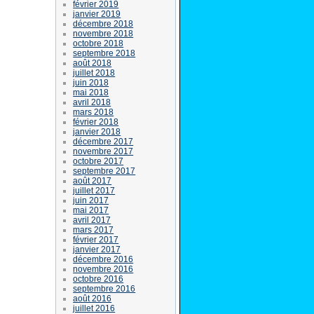
février 2019
janvier 2019
décembre 2018
novembre 2018
octobre 2018
septembre 2018
août 2018
juillet 2018
juin 2018
mai 2018
avril 2018
mars 2018
février 2018
janvier 2018
décembre 2017
novembre 2017
octobre 2017
septembre 2017
août 2017
juillet 2017
juin 2017
mai 2017
avril 2017
mars 2017
février 2017
janvier 2017
décembre 2016
novembre 2016
octobre 2016
septembre 2016
août 2016
juillet 2016