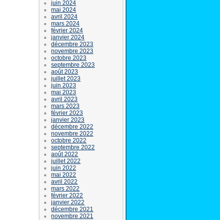
juin 2024
mai 2024
avril 2024
mars 2024
février 2024
janvier 2024
décembre 2023
novembre 2023
octobre 2023
septembre 2023
août 2023
juillet 2023
juin 2023
mai 2023
avril 2023
mars 2023
février 2023
janvier 2023
décembre 2022
novembre 2022
octobre 2022
septembre 2022
août 2022
juillet 2022
juin 2022
mai 2022
avril 2022
mars 2022
février 2022
janvier 2022
décembre 2021
novembre 2021