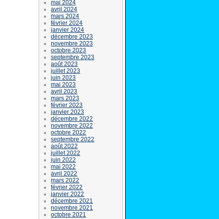
mai 2024
avril 2024
mars 2024
février 2024
janvier 2024
décembre 2023
novembre 2023
octobre 2023
septembre 2023
août 2023
juillet 2023
juin 2023
mai 2023
avril 2023
mars 2023
février 2023
janvier 2023
décembre 2022
novembre 2022
octobre 2022
septembre 2022
août 2022
juillet 2022
juin 2022
mai 2022
avril 2022
mars 2022
février 2022
janvier 2022
décembre 2021
novembre 2021
octobre 2021