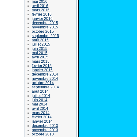
mai 2016
avril 2016
mars 2016
février 2016
janvier 2016
décembre 2015
novembre 2015
octobre 2015
septembre 2015
août 2015
juillet 2015
juin 2015
mai 2015
avril 2015
mars 2015
février 2015
janvier 2015
décembre 2014
novembre 2014
octobre 2014
septembre 2014
août 2014
juillet 2014
juin 2014
mai 2014
avril 2014
mars 2014
février 2014
janvier 2014
décembre 2013
novembre 2013
octobre 2013