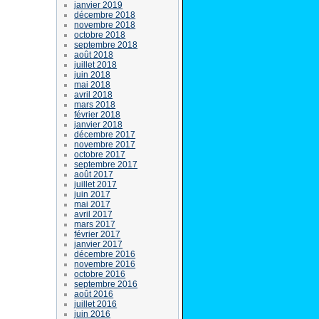
janvier 2019
décembre 2018
novembre 2018
octobre 2018
septembre 2018
août 2018
juillet 2018
juin 2018
mai 2018
avril 2018
mars 2018
février 2018
janvier 2018
décembre 2017
novembre 2017
octobre 2017
septembre 2017
août 2017
juillet 2017
juin 2017
mai 2017
avril 2017
mars 2017
février 2017
janvier 2017
décembre 2016
novembre 2016
octobre 2016
septembre 2016
août 2016
juillet 2016
juin 2016