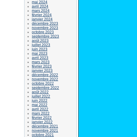
mai 2024
avril 2024
mars 2024
février 2024
janvier 2024
décembre 2023
novembre 2023
octobre 2023
septembre 2023
août 2023
juillet 2023
juin 2023
mai 2023
avril 2023
mars 2023
février 2023
janvier 2023
décembre 2022
novembre 2022
octobre 2022
septembre 2022
août 2022
juillet 2022
juin 2022
mai 2022
avril 2022
mars 2022
février 2022
janvier 2022
décembre 2021
novembre 2021
octobre 2021