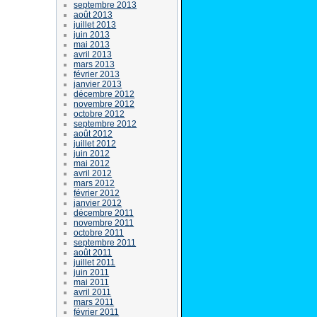
septembre 2013
août 2013
juillet 2013
juin 2013
mai 2013
avril 2013
mars 2013
février 2013
janvier 2013
décembre 2012
novembre 2012
octobre 2012
septembre 2012
août 2012
juillet 2012
juin 2012
mai 2012
avril 2012
mars 2012
février 2012
janvier 2012
décembre 2011
novembre 2011
octobre 2011
septembre 2011
août 2011
juillet 2011
juin 2011
mai 2011
avril 2011
mars 2011
février 2011