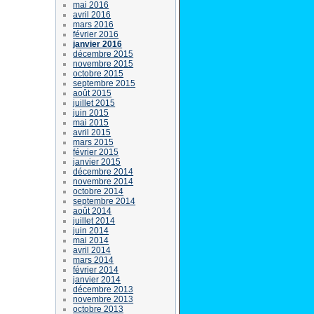
mai 2016
avril 2016
mars 2016
février 2016
janvier 2016
décembre 2015
novembre 2015
octobre 2015
septembre 2015
août 2015
juillet 2015
juin 2015
mai 2015
avril 2015
mars 2015
février 2015
janvier 2015
décembre 2014
novembre 2014
octobre 2014
septembre 2014
août 2014
juillet 2014
juin 2014
mai 2014
avril 2014
mars 2014
février 2014
janvier 2014
décembre 2013
novembre 2013
octobre 2013