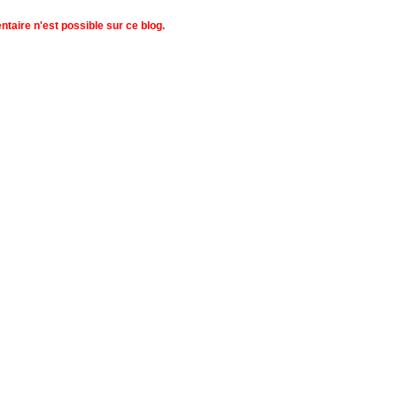
aire n'est possible sur ce blog.