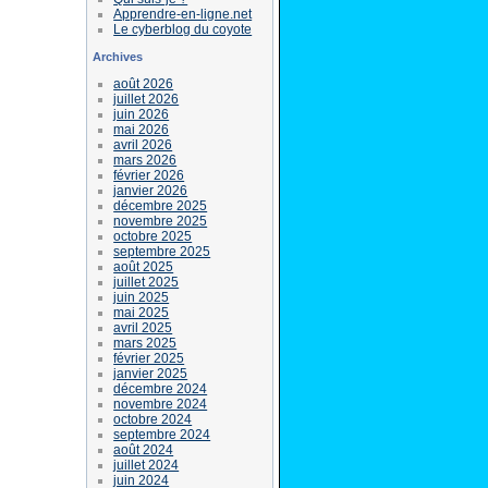
Apprendre-en-ligne.net
Le cyberblog du coyote
Archives
août 2026
juillet 2026
juin 2026
mai 2026
avril 2026
mars 2026
février 2026
janvier 2026
décembre 2025
novembre 2025
octobre 2025
septembre 2025
août 2025
juillet 2025
juin 2025
mai 2025
avril 2025
mars 2025
février 2025
janvier 2025
décembre 2024
novembre 2024
octobre 2024
septembre 2024
août 2024
juillet 2024
juin 2024