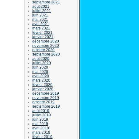
septembre 2021
août 2021
juillet 2021
juin 2021
mai 2021
avril 2021
mars 2021
février 2021
janvier 2021
décembre 2020
novembre 2020
octobre 2020
septembre 2020
août 2020
juillet 2020
juin 2020
mai 2020
avril 2020
mars 2020
février 2020
janvier 2020
décembre 2019
novembre 2019
octobre 2019
septembre 2019
août 2019
juillet 2019
juin 2019
mai 2019
avril 2019
mars 2019
février 2019