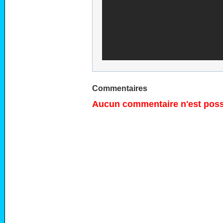
Commentaires
Aucun commentaire n'est possi