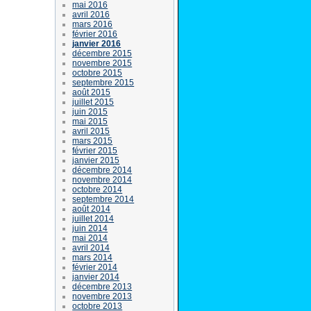
mai 2016
avril 2016
mars 2016
février 2016
janvier 2016
décembre 2015
novembre 2015
octobre 2015
septembre 2015
août 2015
juillet 2015
juin 2015
mai 2015
avril 2015
mars 2015
février 2015
janvier 2015
décembre 2014
novembre 2014
octobre 2014
septembre 2014
août 2014
juillet 2014
juin 2014
mai 2014
avril 2014
mars 2014
février 2014
janvier 2014
décembre 2013
novembre 2013
octobre 2013