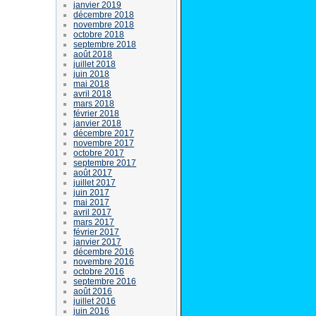
janvier 2019
décembre 2018
novembre 2018
octobre 2018
septembre 2018
août 2018
juillet 2018
juin 2018
mai 2018
avril 2018
mars 2018
février 2018
janvier 2018
décembre 2017
novembre 2017
octobre 2017
septembre 2017
août 2017
juillet 2017
juin 2017
mai 2017
avril 2017
mars 2017
février 2017
janvier 2017
décembre 2016
novembre 2016
octobre 2016
septembre 2016
août 2016
juillet 2016
juin 2016