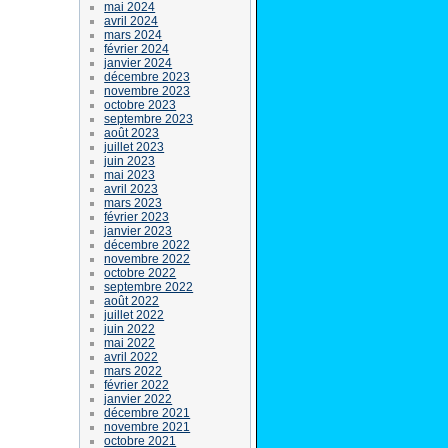
mai 2024
avril 2024
mars 2024
février 2024
janvier 2024
décembre 2023
novembre 2023
octobre 2023
septembre 2023
août 2023
juillet 2023
juin 2023
mai 2023
avril 2023
mars 2023
février 2023
janvier 2023
décembre 2022
novembre 2022
octobre 2022
septembre 2022
août 2022
juillet 2022
juin 2022
mai 2022
avril 2022
mars 2022
février 2022
janvier 2022
décembre 2021
novembre 2021
octobre 2021