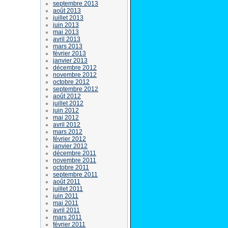
septembre 2013
août 2013
juillet 2013
juin 2013
mai 2013
avril 2013
mars 2013
février 2013
janvier 2013
décembre 2012
novembre 2012
octobre 2012
septembre 2012
août 2012
juillet 2012
juin 2012
mai 2012
avril 2012
mars 2012
février 2012
janvier 2012
décembre 2011
novembre 2011
octobre 2011
septembre 2011
août 2011
juillet 2011
juin 2011
mai 2011
avril 2011
mars 2011
février 2011