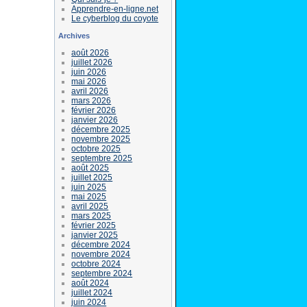
Apprendre-en-ligne.net
Le cyberblog du coyote
Archives
août 2026
juillet 2026
juin 2026
mai 2026
avril 2026
mars 2026
février 2026
janvier 2026
décembre 2025
novembre 2025
octobre 2025
septembre 2025
août 2025
juillet 2025
juin 2025
mai 2025
avril 2025
mars 2025
février 2025
janvier 2025
décembre 2024
novembre 2024
octobre 2024
septembre 2024
août 2024
juillet 2024
juin 2024