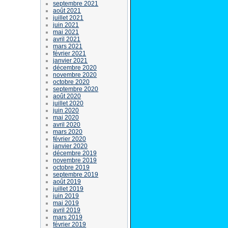
septembre 2021
août 2021
juillet 2021
juin 2021
mai 2021
avril 2021
mars 2021
février 2021
janvier 2021
décembre 2020
novembre 2020
octobre 2020
septembre 2020
août 2020
juillet 2020
juin 2020
mai 2020
avril 2020
mars 2020
février 2020
janvier 2020
décembre 2019
novembre 2019
octobre 2019
septembre 2019
août 2019
juillet 2019
juin 2019
mai 2019
avril 2019
mars 2019
février 2019