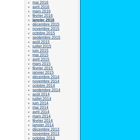
mai 2016
avril 2016
mars 2016
février 2016
janvier 2016
décembre 2015
novembre 2015
octobre 2015
septembre 2015
août 2015
juillet 2015
juin 2015
mai 2015
avril 2015
mars 2015
février 2015
janvier 2015
décembre 2014
novembre 2014
octobre 2014
septembre 2014
août 2014
juillet 2014
juin 2014
mai 2014
avril 2014
mars 2014
février 2014
janvier 2014
décembre 2013
novembre 2013
octobre 2013