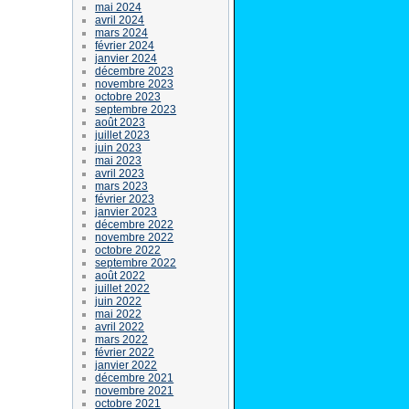
mai 2024
avril 2024
mars 2024
février 2024
janvier 2024
décembre 2023
novembre 2023
octobre 2023
septembre 2023
août 2023
juillet 2023
juin 2023
mai 2023
avril 2023
mars 2023
février 2023
janvier 2023
décembre 2022
novembre 2022
octobre 2022
septembre 2022
août 2022
juillet 2022
juin 2022
mai 2022
avril 2022
mars 2022
février 2022
janvier 2022
décembre 2021
novembre 2021
octobre 2021