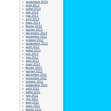
septembre 2013
août 2013
juillet 2013
juin 2013
mai 2013
avril 2013
mars 2013
février 2013
janvier 2013
décembre 2012
novembre 2012
octobre 2012
septembre 2012
août 2012
juillet 2012
juin 2012
mai 2012
avril 2012
mars 2012
février 2012
janvier 2012
décembre 2011
novembre 2011
octobre 2011
septembre 2011
août 2011
juillet 2011
juin 2011
mai 2011
avril 2011
mars 2011
février 2011