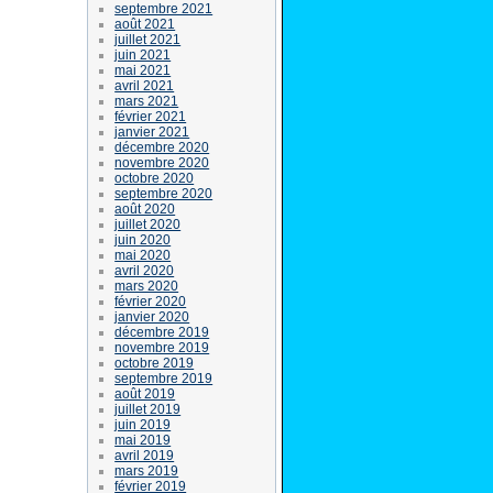
septembre 2021
août 2021
juillet 2021
juin 2021
mai 2021
avril 2021
mars 2021
février 2021
janvier 2021
décembre 2020
novembre 2020
octobre 2020
septembre 2020
août 2020
juillet 2020
juin 2020
mai 2020
avril 2020
mars 2020
février 2020
janvier 2020
décembre 2019
novembre 2019
octobre 2019
septembre 2019
août 2019
juillet 2019
juin 2019
mai 2019
avril 2019
mars 2019
février 2019