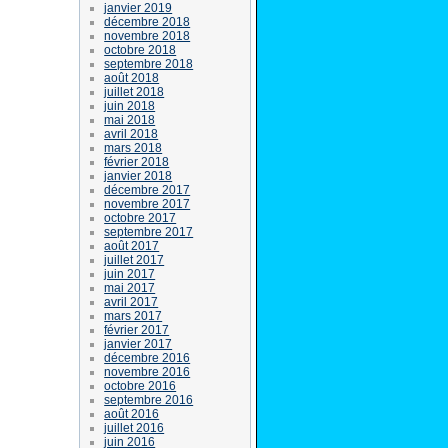
janvier 2019
décembre 2018
novembre 2018
octobre 2018
septembre 2018
août 2018
juillet 2018
juin 2018
mai 2018
avril 2018
mars 2018
février 2018
janvier 2018
décembre 2017
novembre 2017
octobre 2017
septembre 2017
août 2017
juillet 2017
juin 2017
mai 2017
avril 2017
mars 2017
février 2017
janvier 2017
décembre 2016
novembre 2016
octobre 2016
septembre 2016
août 2016
juillet 2016
juin 2016