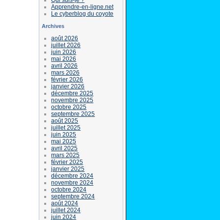
Apprendre-en-ligne.net
Le cyberblog du coyote
Archives
août 2026
juillet 2026
juin 2026
mai 2026
avril 2026
mars 2026
février 2026
janvier 2026
décembre 2025
novembre 2025
octobre 2025
septembre 2025
août 2025
juillet 2025
juin 2025
mai 2025
avril 2025
mars 2025
février 2025
janvier 2025
décembre 2024
novembre 2024
octobre 2024
septembre 2024
août 2024
juillet 2024
juin 2024