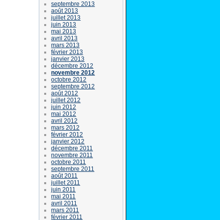
septembre 2013
août 2013
juillet 2013
juin 2013
mai 2013
avril 2013
mars 2013
février 2013
janvier 2013
décembre 2012
novembre 2012
octobre 2012
septembre 2012
août 2012
juillet 2012
juin 2012
mai 2012
avril 2012
mars 2012
février 2012
janvier 2012
décembre 2011
novembre 2011
octobre 2011
septembre 2011
août 2011
juillet 2011
juin 2011
mai 2011
avril 2011
mars 2011
février 2011