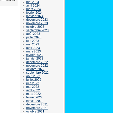
lu 10785 fois
mai 2024
avril 2024
mars 2024
février 2024
janvier 2024
décembre 2023
novembre 2023
octobre 2023
septembre 2023
août 2023
juillet 2023
juin 2023
mai 2023
avril 2023
mars 2023
février 2023
janvier 2023
décembre 2022
novembre 2022
octobre 2022
septembre 2022
août 2022
juillet 2022
juin 2022
mai 2022
avril 2022
mars 2022
février 2022
janvier 2022
décembre 2021
novembre 2021
octobre 2021