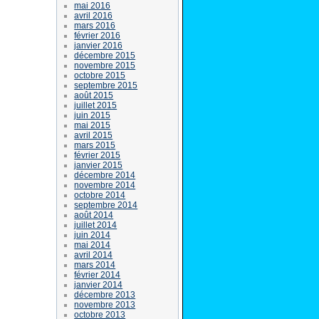
mai 2016
avril 2016
mars 2016
février 2016
janvier 2016
décembre 2015
novembre 2015
octobre 2015
septembre 2015
août 2015
juillet 2015
juin 2015
mai 2015
avril 2015
mars 2015
février 2015
janvier 2015
décembre 2014
novembre 2014
octobre 2014
septembre 2014
août 2014
juillet 2014
juin 2014
mai 2014
avril 2014
mars 2014
février 2014
janvier 2014
décembre 2013
novembre 2013
octobre 2013