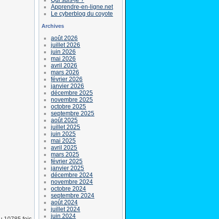
Apprendre-en-ligne.net
Le cyberblog du coyote
Archives
août 2026
juillet 2026
juin 2026
mai 2026
avril 2026
mars 2026
février 2026
janvier 2026
décembre 2025
novembre 2025
octobre 2025
septembre 2025
août 2025
juillet 2025
juin 2025
mai 2025
avril 2025
mars 2025
février 2025
janvier 2025
décembre 2024
novembre 2024
octobre 2024
septembre 2024
août 2024
juillet 2024
juin 2024