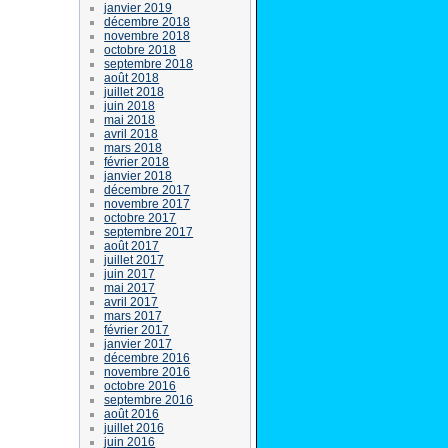
janvier 2019
décembre 2018
novembre 2018
octobre 2018
septembre 2018
août 2018
juillet 2018
juin 2018
mai 2018
avril 2018
mars 2018
février 2018
janvier 2018
décembre 2017
novembre 2017
octobre 2017
septembre 2017
août 2017
juillet 2017
juin 2017
mai 2017
avril 2017
mars 2017
février 2017
janvier 2017
décembre 2016
novembre 2016
octobre 2016
septembre 2016
août 2016
juillet 2016
juin 2016