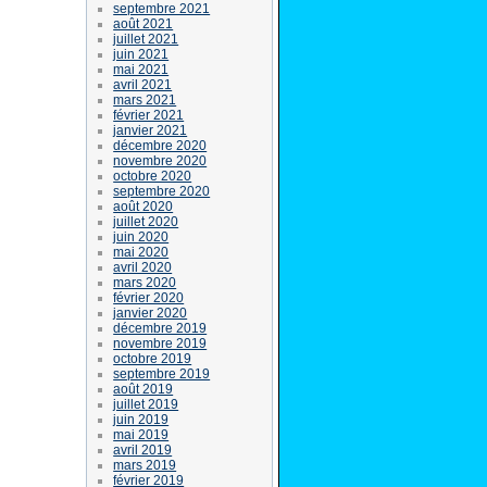
septembre 2021
août 2021
juillet 2021
juin 2021
mai 2021
avril 2021
mars 2021
février 2021
janvier 2021
décembre 2020
novembre 2020
octobre 2020
septembre 2020
août 2020
juillet 2020
juin 2020
mai 2020
avril 2020
mars 2020
février 2020
janvier 2020
décembre 2019
novembre 2019
octobre 2019
septembre 2019
août 2019
juillet 2019
juin 2019
mai 2019
avril 2019
mars 2019
février 2019