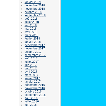
janvier 2019
décembre 2018
novembre 2018
octobre 2018
septembre 2018
août 2018
juillet 2018
juin 2018
mai 2018
avril 2018
mars 2018
février 2018
janvier 2018
décembre 2017
novembre 2017
octobre 2017
septembre 2017
août 2017
juillet 2017
juin 2017
mai 2017
avril 2017
mars 2017
février 2017
janvier 2017
décembre 2016
novembre 2016
octobre 2016
septembre 2016
août 2016
juillet 2016
juin 2016