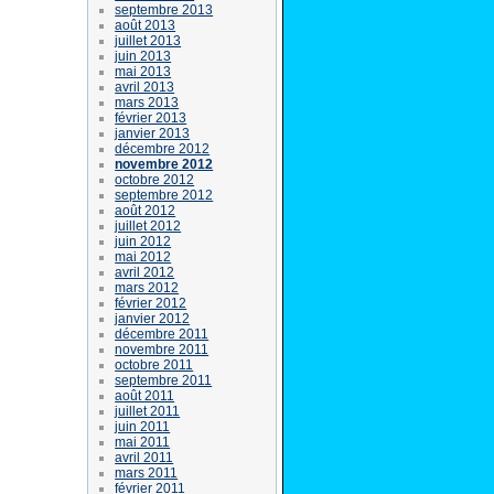
septembre 2013
août 2013
juillet 2013
juin 2013
mai 2013
avril 2013
mars 2013
février 2013
janvier 2013
décembre 2012
novembre 2012
octobre 2012
septembre 2012
août 2012
juillet 2012
juin 2012
mai 2012
avril 2012
mars 2012
février 2012
janvier 2012
décembre 2011
novembre 2011
octobre 2011
septembre 2011
août 2011
juillet 2011
juin 2011
mai 2011
avril 2011
mars 2011
février 2011