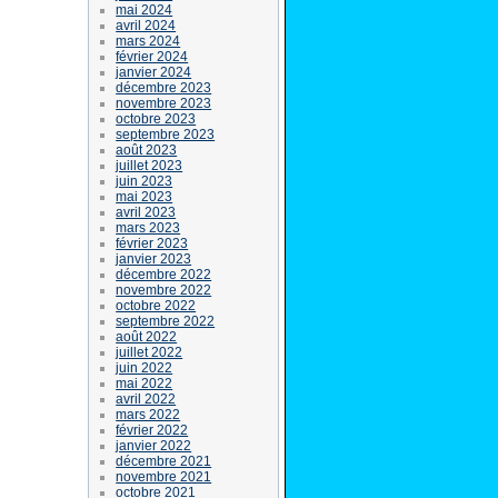
mai 2024
avril 2024
mars 2024
février 2024
janvier 2024
décembre 2023
novembre 2023
octobre 2023
septembre 2023
août 2023
juillet 2023
juin 2023
mai 2023
avril 2023
mars 2023
février 2023
janvier 2023
décembre 2022
novembre 2022
octobre 2022
septembre 2022
août 2022
juillet 2022
juin 2022
mai 2022
avril 2022
mars 2022
février 2022
janvier 2022
décembre 2021
novembre 2021
octobre 2021