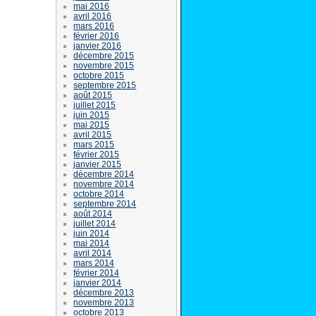
mai 2016
avril 2016
mars 2016
février 2016
janvier 2016
décembre 2015
novembre 2015
octobre 2015
septembre 2015
août 2015
juillet 2015
juin 2015
mai 2015
avril 2015
mars 2015
février 2015
janvier 2015
décembre 2014
novembre 2014
octobre 2014
septembre 2014
août 2014
juillet 2014
juin 2014
mai 2014
avril 2014
mars 2014
février 2014
janvier 2014
décembre 2013
novembre 2013
octobre 2013