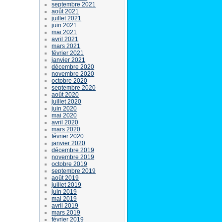
septembre 2021
août 2021
juillet 2021
juin 2021
mai 2021
avril 2021
mars 2021
février 2021
janvier 2021
décembre 2020
novembre 2020
octobre 2020
septembre 2020
août 2020
juillet 2020
juin 2020
mai 2020
avril 2020
mars 2020
février 2020
janvier 2020
décembre 2019
novembre 2019
octobre 2019
septembre 2019
août 2019
juillet 2019
juin 2019
mai 2019
avril 2019
mars 2019
février 2019