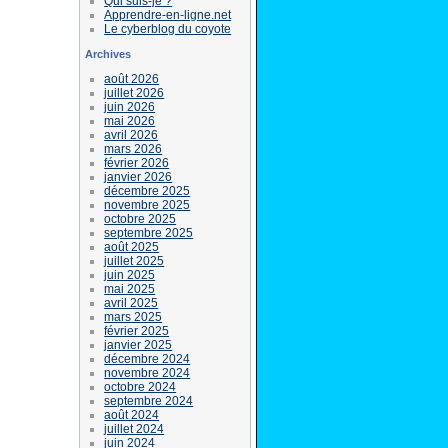
Qui suis-je ?
Apprendre-en-ligne.net
Le cyberblog du coyote
Archives
août 2026
juillet 2026
juin 2026
mai 2026
avril 2026
mars 2026
février 2026
janvier 2026
décembre 2025
novembre 2025
octobre 2025
septembre 2025
août 2025
juillet 2025
juin 2025
mai 2025
avril 2025
mars 2025
février 2025
janvier 2025
décembre 2024
novembre 2024
octobre 2024
septembre 2024
août 2024
juillet 2024
juin 2024