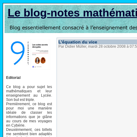
Le blog-notes mathémat
L'équation du vice
Par Didier Müller, mardi 28 octobre 2008 à 07:
Editorial
Ce blog a pour sujet les
mathématiques et leur
enseignement au Lycée.
Son but est triple.
Premièrement, ce blog est
pour moi une manière
idéale de classer les
informations que je glâne
au cours de mes voyages
en Cybérie.
Deuxièmement, ces billets
me semblent bien adaptés