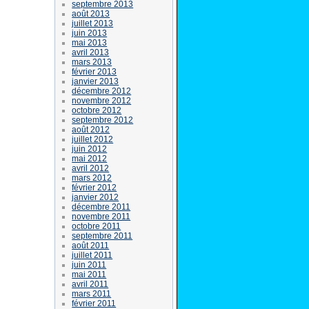
septembre 2013
août 2013
juillet 2013
juin 2013
mai 2013
avril 2013
mars 2013
février 2013
janvier 2013
décembre 2012
novembre 2012
octobre 2012
septembre 2012
août 2012
juillet 2012
juin 2012
mai 2012
avril 2012
mars 2012
février 2012
janvier 2012
décembre 2011
novembre 2011
octobre 2011
septembre 2011
août 2011
juillet 2011
juin 2011
mai 2011
avril 2011
mars 2011
février 2011