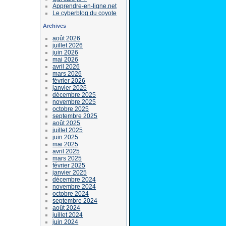
Apprendre-en-ligne.net
Le cyberblog du coyote
Archives
août 2026
juillet 2026
juin 2026
mai 2026
avril 2026
mars 2026
février 2026
janvier 2026
décembre 2025
novembre 2025
octobre 2025
septembre 2025
août 2025
juillet 2025
juin 2025
mai 2025
avril 2025
mars 2025
février 2025
janvier 2025
décembre 2024
novembre 2024
octobre 2024
septembre 2024
août 2024
juillet 2024
juin 2024