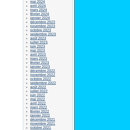
mai 2024
avril 2024
mars 2024
février 2024
janvier 2024
décembre 2023
novembre 2023
octobre 2023
septembre 2023
août 2023
juillet 2023
juin 2023
mai 2023
avril 2023
mars 2023
février 2023
janvier 2023
décembre 2022
novembre 2022
octobre 2022
septembre 2022
août 2022
juillet 2022
juin 2022
mai 2022
avril 2022
mars 2022
février 2022
janvier 2022
décembre 2021
novembre 2021
octobre 2021