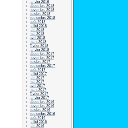
janvier 2019
décembre 2018
novembre 2018
octobre 2018
septembre 2018
août 2018
juillet 2018
juin 2018
mai 2018
avril 2018
mars 2018
février 2018
janvier 2018
décembre 2017
novembre 2017
octobre 2017
septembre 2017
août 2017
juillet 2017
juin 2017
mai 2017
avril 2017
mars 2017
février 2017
janvier 2017
décembre 2016
novembre 2016
octobre 2016
septembre 2016
août 2016
juillet 2016
juin 2016