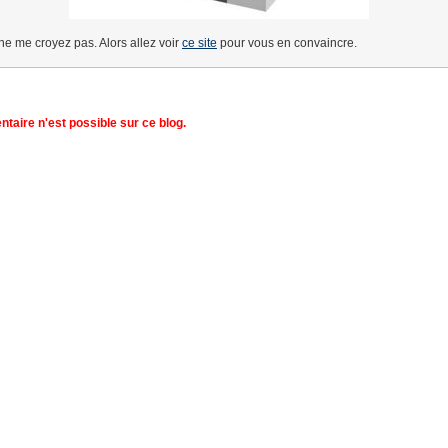
ne me croyez pas. Alors allez voir
ce site
pour vous en convaincre.
aire n'est possible sur ce blog.