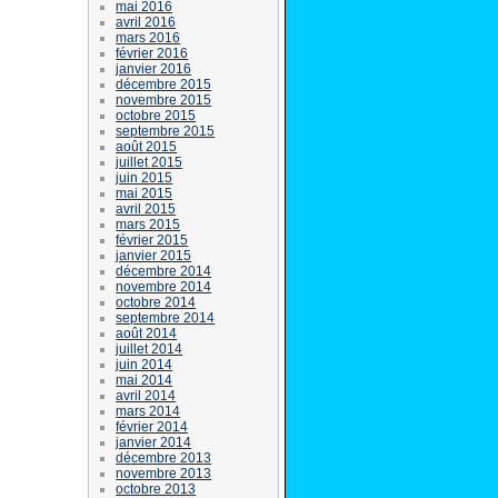
mai 2016
avril 2016
mars 2016
février 2016
janvier 2016
décembre 2015
novembre 2015
octobre 2015
septembre 2015
août 2015
juillet 2015
juin 2015
mai 2015
avril 2015
mars 2015
février 2015
janvier 2015
décembre 2014
novembre 2014
octobre 2014
septembre 2014
août 2014
juillet 2014
juin 2014
mai 2014
avril 2014
mars 2014
février 2014
janvier 2014
décembre 2013
novembre 2013
octobre 2013