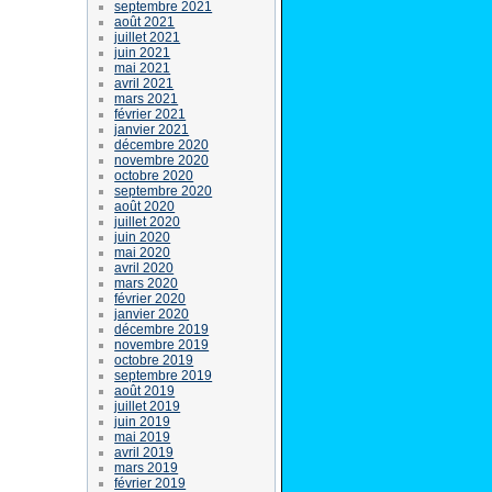
septembre 2021
août 2021
juillet 2021
juin 2021
mai 2021
avril 2021
mars 2021
février 2021
janvier 2021
décembre 2020
novembre 2020
octobre 2020
septembre 2020
août 2020
juillet 2020
juin 2020
mai 2020
avril 2020
mars 2020
février 2020
janvier 2020
décembre 2019
novembre 2019
octobre 2019
septembre 2019
août 2019
juillet 2019
juin 2019
mai 2019
avril 2019
mars 2019
février 2019