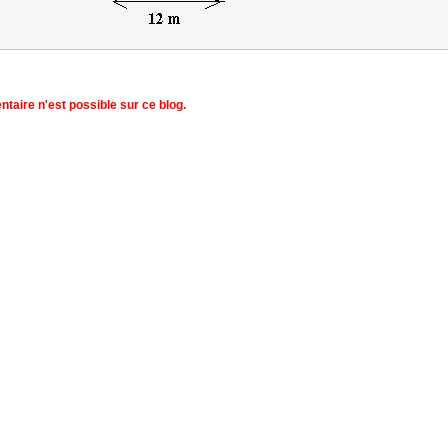
aire n'est possible sur ce blog.