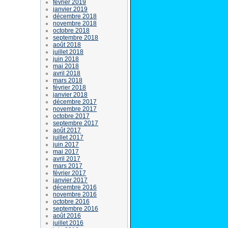
février 2019
janvier 2019
décembre 2018
novembre 2018
octobre 2018
septembre 2018
août 2018
juillet 2018
juin 2018
mai 2018
avril 2018
mars 2018
février 2018
janvier 2018
décembre 2017
novembre 2017
octobre 2017
septembre 2017
août 2017
juillet 2017
juin 2017
mai 2017
avril 2017
mars 2017
février 2017
janvier 2017
décembre 2016
novembre 2016
octobre 2016
septembre 2016
août 2016
juillet 2016