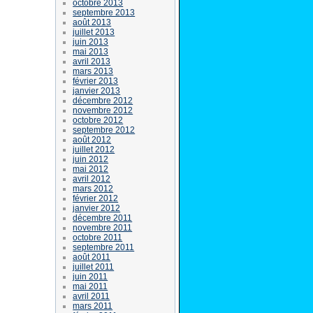
octobre 2013
septembre 2013
août 2013
juillet 2013
juin 2013
mai 2013
avril 2013
mars 2013
février 2013
janvier 2013
décembre 2012
novembre 2012
octobre 2012
septembre 2012
août 2012
juillet 2012
juin 2012
mai 2012
avril 2012
mars 2012
février 2012
janvier 2012
décembre 2011
novembre 2011
octobre 2011
septembre 2011
août 2011
juillet 2011
juin 2011
mai 2011
avril 2011
mars 2011