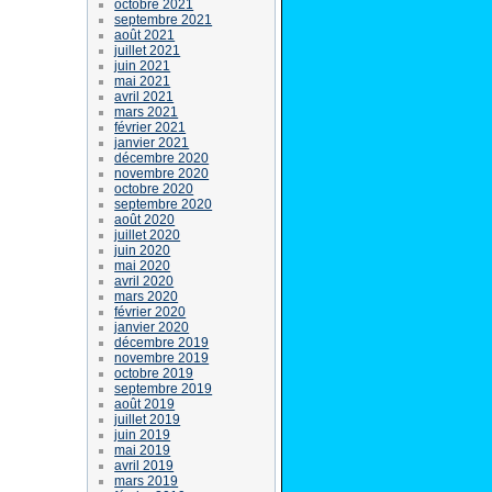
octobre 2021
septembre 2021
août 2021
juillet 2021
juin 2021
mai 2021
avril 2021
mars 2021
février 2021
janvier 2021
décembre 2020
novembre 2020
octobre 2020
septembre 2020
août 2020
juillet 2020
juin 2020
mai 2020
avril 2020
mars 2020
février 2020
janvier 2020
décembre 2019
novembre 2019
octobre 2019
septembre 2019
août 2019
juillet 2019
juin 2019
mai 2019
avril 2019
mars 2019