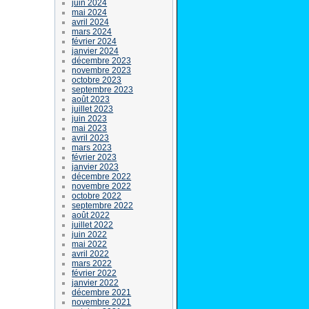
juin 2024
mai 2024
avril 2024
mars 2024
février 2024
janvier 2024
décembre 2023
novembre 2023
octobre 2023
septembre 2023
août 2023
juillet 2023
juin 2023
mai 2023
avril 2023
mars 2023
février 2023
janvier 2023
décembre 2022
novembre 2022
octobre 2022
septembre 2022
août 2022
juillet 2022
juin 2022
mai 2022
avril 2022
mars 2022
février 2022
janvier 2022
décembre 2021
novembre 2021