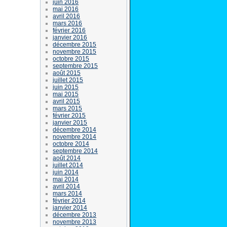
juin 2016
mai 2016
avril 2016
mars 2016
février 2016
janvier 2016
décembre 2015
novembre 2015
octobre 2015
septembre 2015
août 2015
juillet 2015
juin 2015
mai 2015
avril 2015
mars 2015
février 2015
janvier 2015
décembre 2014
novembre 2014
octobre 2014
septembre 2014
août 2014
juillet 2014
juin 2014
mai 2014
avril 2014
mars 2014
février 2014
janvier 2014
décembre 2013
novembre 2013