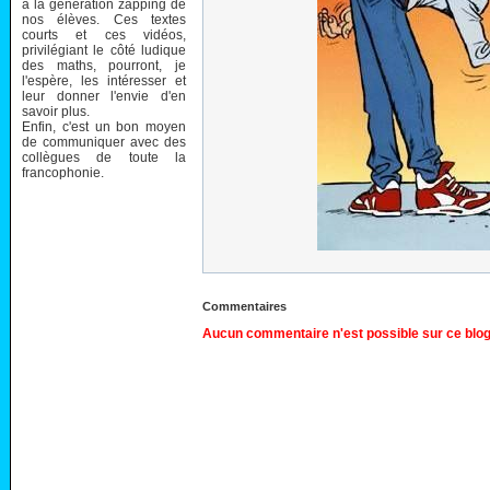
à la génération zapping de
nos élèves. Ces textes
courts et ces vidéos,
privilégiant le côté ludique
des maths, pourront, je
l'espère, les intéresser et
leur donner l'envie d'en
savoir plus.
Enfin, c'est un bon moyen
de communiquer avec des
collègues de toute la
francophonie.
Commentaires
Aucun commentaire n'est possible sur ce blog