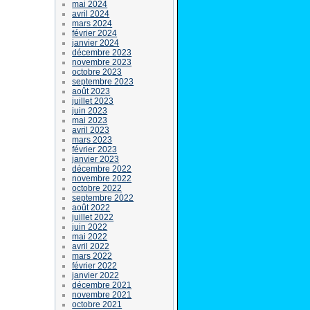
mai 2024
avril 2024
mars 2024
février 2024
janvier 2024
décembre 2023
novembre 2023
octobre 2023
septembre 2023
août 2023
juillet 2023
juin 2023
mai 2023
avril 2023
mars 2023
février 2023
janvier 2023
décembre 2022
novembre 2022
octobre 2022
septembre 2022
août 2022
juillet 2022
juin 2022
mai 2022
avril 2022
mars 2022
février 2022
janvier 2022
décembre 2021
novembre 2021
octobre 2021