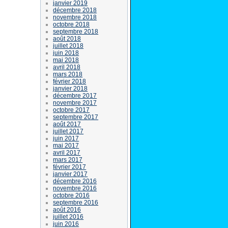
janvier 2019
décembre 2018
novembre 2018
octobre 2018
septembre 2018
août 2018
juillet 2018
juin 2018
mai 2018
avril 2018
mars 2018
février 2018
janvier 2018
décembre 2017
novembre 2017
octobre 2017
septembre 2017
août 2017
juillet 2017
juin 2017
mai 2017
avril 2017
mars 2017
février 2017
janvier 2017
décembre 2016
novembre 2016
octobre 2016
septembre 2016
août 2016
juillet 2016
juin 2016