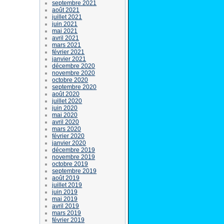
septembre 2021
août 2021
juillet 2021
juin 2021
mai 2021
avril 2021
mars 2021
février 2021
janvier 2021
décembre 2020
novembre 2020
octobre 2020
septembre 2020
août 2020
juillet 2020
juin 2020
mai 2020
avril 2020
mars 2020
février 2020
janvier 2020
décembre 2019
novembre 2019
octobre 2019
septembre 2019
août 2019
juillet 2019
juin 2019
mai 2019
avril 2019
mars 2019
février 2019