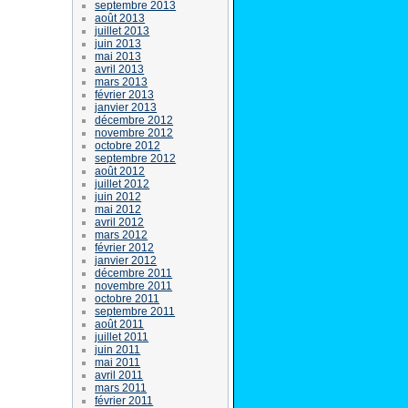
septembre 2013
août 2013
juillet 2013
juin 2013
mai 2013
avril 2013
mars 2013
février 2013
janvier 2013
décembre 2012
novembre 2012
octobre 2012
septembre 2012
août 2012
juillet 2012
juin 2012
mai 2012
avril 2012
mars 2012
février 2012
janvier 2012
décembre 2011
novembre 2011
octobre 2011
septembre 2011
août 2011
juillet 2011
juin 2011
mai 2011
avril 2011
mars 2011
février 2011