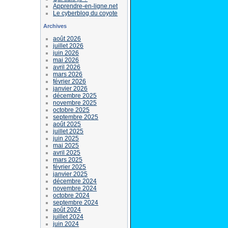
Apprendre-en-ligne.net
Le cyberblog du coyote
Archives
août 2026
juillet 2026
juin 2026
mai 2026
avril 2026
mars 2026
février 2026
janvier 2026
décembre 2025
novembre 2025
octobre 2025
septembre 2025
août 2025
juillet 2025
juin 2025
mai 2025
avril 2025
mars 2025
février 2025
janvier 2025
décembre 2024
novembre 2024
octobre 2024
septembre 2024
août 2024
juillet 2024
juin 2024