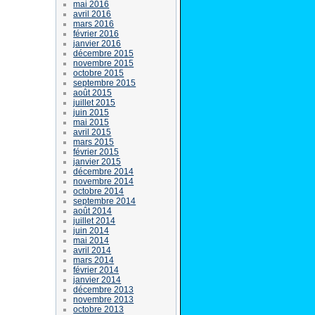
mai 2016
avril 2016
mars 2016
février 2016
janvier 2016
décembre 2015
novembre 2015
octobre 2015
septembre 2015
août 2015
juillet 2015
juin 2015
mai 2015
avril 2015
mars 2015
février 2015
janvier 2015
décembre 2014
novembre 2014
octobre 2014
septembre 2014
août 2014
juillet 2014
juin 2014
mai 2014
avril 2014
mars 2014
février 2014
janvier 2014
décembre 2013
novembre 2013
octobre 2013