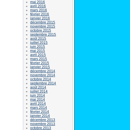
mai 2016
avril 2016
mars 2016
février 2016
janvier 2016
décembre 2015
novembre 2015
octobre 2015
septembre 2015
août 2015
juillet 2015
juin 2015
mai 2015
avril 2015
mars 2015
février 2015
janvier 2015
décembre 2014
novembre 2014
octobre 2014
septembre 2014
août 2014
juillet 2014
juin 2014
mai 2014
avril 2014
mars 2014
février 2014
janvier 2014
décembre 2013
novembre 2013
octobre 2013