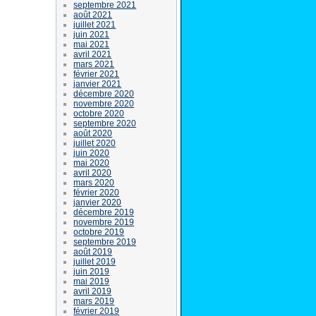
septembre 2021
août 2021
juillet 2021
juin 2021
mai 2021
avril 2021
mars 2021
février 2021
janvier 2021
décembre 2020
novembre 2020
octobre 2020
septembre 2020
août 2020
juillet 2020
juin 2020
mai 2020
avril 2020
mars 2020
février 2020
janvier 2020
décembre 2019
novembre 2019
octobre 2019
septembre 2019
août 2019
juillet 2019
juin 2019
mai 2019
avril 2019
mars 2019
février 2019