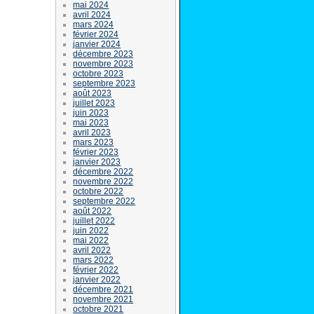
mai 2024
avril 2024
mars 2024
février 2024
janvier 2024
décembre 2023
novembre 2023
octobre 2023
septembre 2023
août 2023
juillet 2023
juin 2023
mai 2023
avril 2023
mars 2023
février 2023
janvier 2023
décembre 2022
novembre 2022
octobre 2022
septembre 2022
août 2022
juillet 2022
juin 2022
mai 2022
avril 2022
mars 2022
février 2022
janvier 2022
décembre 2021
novembre 2021
octobre 2021