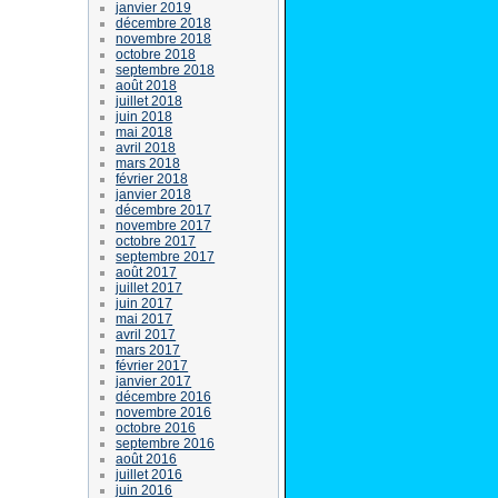
janvier 2019
décembre 2018
novembre 2018
octobre 2018
septembre 2018
août 2018
juillet 2018
juin 2018
mai 2018
avril 2018
mars 2018
février 2018
janvier 2018
décembre 2017
novembre 2017
octobre 2017
septembre 2017
août 2017
juillet 2017
juin 2017
mai 2017
avril 2017
mars 2017
février 2017
janvier 2017
décembre 2016
novembre 2016
octobre 2016
septembre 2016
août 2016
juillet 2016
juin 2016