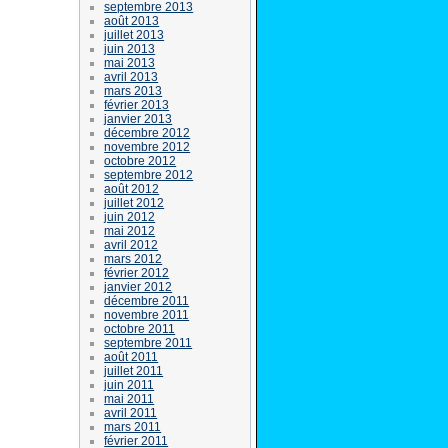
septembre 2013
août 2013
juillet 2013
juin 2013
mai 2013
avril 2013
mars 2013
février 2013
janvier 2013
décembre 2012
novembre 2012
octobre 2012
septembre 2012
août 2012
juillet 2012
juin 2012
mai 2012
avril 2012
mars 2012
février 2012
janvier 2012
décembre 2011
novembre 2011
octobre 2011
septembre 2011
août 2011
juillet 2011
juin 2011
mai 2011
avril 2011
mars 2011
février 2011