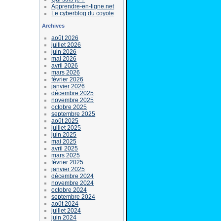
Apprendre-en-ligne.net
Le cyberblog du coyote
Archives
août 2026
juillet 2026
juin 2026
mai 2026
avril 2026
mars 2026
février 2026
janvier 2026
décembre 2025
novembre 2025
octobre 2025
septembre 2025
août 2025
juillet 2025
juin 2025
mai 2025
avril 2025
mars 2025
février 2025
janvier 2025
décembre 2024
novembre 2024
octobre 2024
septembre 2024
août 2024
juillet 2024
juin 2024