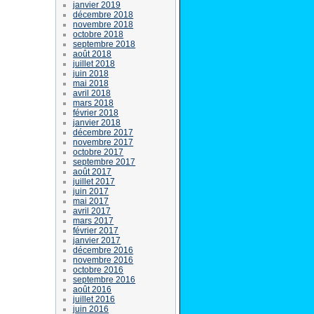
janvier 2019
décembre 2018
novembre 2018
octobre 2018
septembre 2018
août 2018
juillet 2018
juin 2018
mai 2018
avril 2018
mars 2018
février 2018
janvier 2018
décembre 2017
novembre 2017
octobre 2017
septembre 2017
août 2017
juillet 2017
juin 2017
mai 2017
avril 2017
mars 2017
février 2017
janvier 2017
décembre 2016
novembre 2016
octobre 2016
septembre 2016
août 2016
juillet 2016
juin 2016