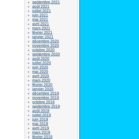
septembre 2021
août 2021
juillet 2021
juin 2021
mai 2021
avril 2021
mars 2021
février 2021
janvier 2021
décembre 2020
novembre 2020
octobre 2020
septembre 2020
août 2020
juillet 2020
juin 2020
mai 2020
avril 2020
mars 2020
février 2020
janvier 2020
décembre 2019
novembre 2019
octobre 2019
septembre 2019
août 2019
juillet 2019
juin 2019
mai 2019
avril 2019
mars 2019
février 2019