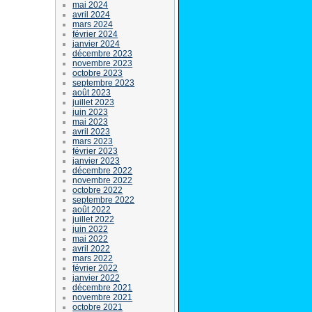
mai 2024
avril 2024
mars 2024
février 2024
janvier 2024
décembre 2023
novembre 2023
octobre 2023
septembre 2023
août 2023
juillet 2023
juin 2023
mai 2023
avril 2023
mars 2023
février 2023
janvier 2023
décembre 2022
novembre 2022
octobre 2022
septembre 2022
août 2022
juillet 2022
juin 2022
mai 2022
avril 2022
mars 2022
février 2022
janvier 2022
décembre 2021
novembre 2021
octobre 2021