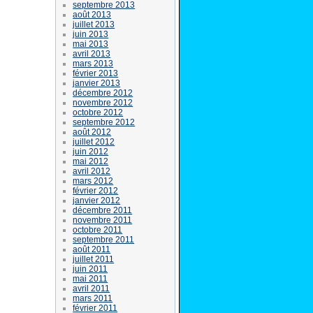
septembre 2013
août 2013
juillet 2013
juin 2013
mai 2013
avril 2013
mars 2013
février 2013
janvier 2013
décembre 2012
novembre 2012
octobre 2012
septembre 2012
août 2012
juillet 2012
juin 2012
mai 2012
avril 2012
mars 2012
février 2012
janvier 2012
décembre 2011
novembre 2011
octobre 2011
septembre 2011
août 2011
juillet 2011
juin 2011
mai 2011
avril 2011
mars 2011
février 2011