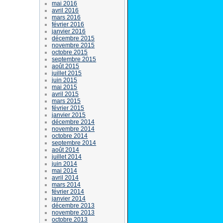
mai 2016
avril 2016
mars 2016
février 2016
janvier 2016
décembre 2015
novembre 2015
octobre 2015
septembre 2015
août 2015
juillet 2015
juin 2015
mai 2015
avril 2015
mars 2015
février 2015
janvier 2015
décembre 2014
novembre 2014
octobre 2014
septembre 2014
août 2014
juillet 2014
juin 2014
mai 2014
avril 2014
mars 2014
février 2014
janvier 2014
décembre 2013
novembre 2013
octobre 2013