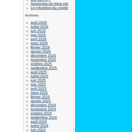
Apprendre-en-ligne.net
Le cyberblog du coyote
Archives
août 2026
juillet 2026
juin 2026
mai 2026
avril 2026
mars 2026
février 2026
janvier 2026
décembre 2025
novembre 2025
octobre 2025
septembre 2025
août 2025
juillet 2025
juin 2025
mai 2025
avril 2025
mars 2025
février 2025
janvier 2025
décembre 2024
novembre 2024
octobre 2024
septembre 2024
août 2024
juillet 2024
juin 2024