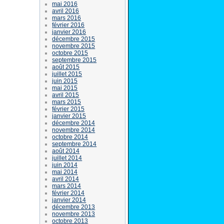
mai 2016
avril 2016
mars 2016
février 2016
janvier 2016
décembre 2015
novembre 2015
octobre 2015
septembre 2015
août 2015
juillet 2015
juin 2015
mai 2015
avril 2015
mars 2015
février 2015
janvier 2015
décembre 2014
novembre 2014
octobre 2014
septembre 2014
août 2014
juillet 2014
juin 2014
mai 2014
avril 2014
mars 2014
février 2014
janvier 2014
décembre 2013
novembre 2013
octobre 2013