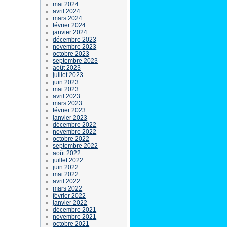
mai 2024
avril 2024
mars 2024
février 2024
janvier 2024
décembre 2023
novembre 2023
octobre 2023
septembre 2023
août 2023
juillet 2023
juin 2023
mai 2023
avril 2023
mars 2023
février 2023
janvier 2023
décembre 2022
novembre 2022
octobre 2022
septembre 2022
août 2022
juillet 2022
juin 2022
mai 2022
avril 2022
mars 2022
février 2022
janvier 2022
décembre 2021
novembre 2021
octobre 2021