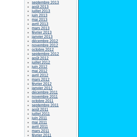
septembre 2013
août 2013
juillet 2013
juin 2013
mai 2013
avril 2013
mars 2013
février 2013
janvier 2013
décembre 2012
novembre 2012
octobre 2012
septembre 2012
août 2012
juillet 2012
juin 2012
mai 2012
avril 2012
mars 2012
février 2012
janvier 2012
décembre 2011
novembre 2011
octobre 2011
septembre 2011
août 2011
juillet 2011
juin 2011
mai 2011
avril 2011
mars 2011
février 2011