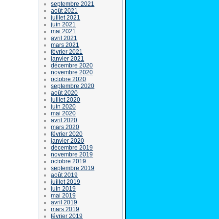
septembre 2021
août 2021
juillet 2021
juin 2021
mai 2021
avril 2021
mars 2021
février 2021
janvier 2021
décembre 2020
novembre 2020
octobre 2020
septembre 2020
août 2020
juillet 2020
juin 2020
mai 2020
avril 2020
mars 2020
février 2020
janvier 2020
décembre 2019
novembre 2019
octobre 2019
septembre 2019
août 2019
juillet 2019
juin 2019
mai 2019
avril 2019
mars 2019
février 2019