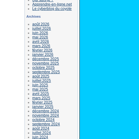
Apprendre-en-ligne.net
Le cyberblog du coyote
Archives
août 2026
juillet 2026
juin 2026
mai 2026
avril 2026
mars 2026
février 2026
janvier 2026
décembre 2025
novembre 2025
octobre 2025
septembre 2025
août 2025
juillet 2025
juin 2025
mai 2025
avril 2025
mars 2025
février 2025
janvier 2025
décembre 2024
novembre 2024
octobre 2024
septembre 2024
août 2024
juillet 2024
juin 2024