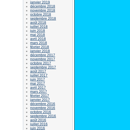
janvier 2019
décembre 2018
novembre 2018
octobre 2018
septembre 2018
août 2018
juillet 2018
juin 2018
mai 2018
avril 2018
mars 2018
février 2018
janvier 2018
décembre 2017
novembre 2017
octobre 2017
septembre 2017
août 2017
juillet 2017
juin 2017
mai 2017
avril 2017
mars 2017
février 2017
janvier 2017
décembre 2016
novembre 2016
octobre 2016
septembre 2016
août 2016
juillet 2016
juin 2016