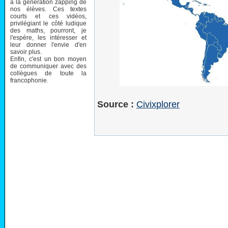
à la génération zapping de
nos élèves. Ces textes
courts et ces vidéos,
privilégiant le côté ludique
des maths, pourront, je
l'espère, les intéresser et
leur donner l'envie d'en
savoir plus.
Enfin, c'est un bon moyen
de communiquer avec des
collègues de toute la
francophonie.
Source :
Civixplorer