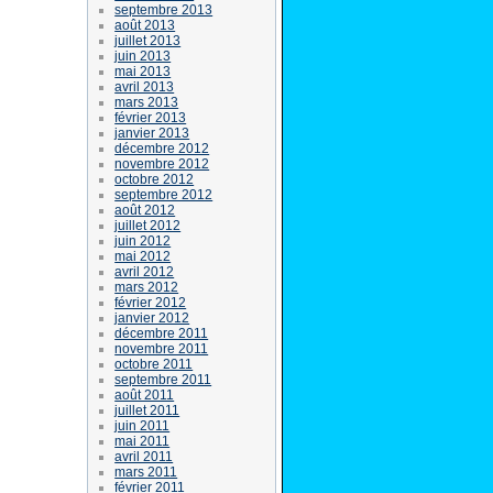
septembre 2013
août 2013
juillet 2013
juin 2013
mai 2013
avril 2013
mars 2013
février 2013
janvier 2013
décembre 2012
novembre 2012
octobre 2012
septembre 2012
août 2012
juillet 2012
juin 2012
mai 2012
avril 2012
mars 2012
février 2012
janvier 2012
décembre 2011
novembre 2011
octobre 2011
septembre 2011
août 2011
juillet 2011
juin 2011
mai 2011
avril 2011
mars 2011
février 2011