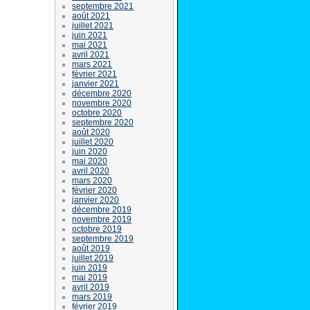
septembre 2021
août 2021
juillet 2021
juin 2021
mai 2021
avril 2021
mars 2021
février 2021
janvier 2021
décembre 2020
novembre 2020
octobre 2020
septembre 2020
août 2020
juillet 2020
juin 2020
mai 2020
avril 2020
mars 2020
février 2020
janvier 2020
décembre 2019
novembre 2019
octobre 2019
septembre 2019
août 2019
juillet 2019
juin 2019
mai 2019
avril 2019
mars 2019
février 2019