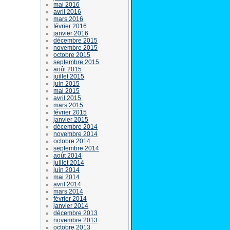
mai 2016
avril 2016
mars 2016
février 2016
janvier 2016
décembre 2015
novembre 2015
octobre 2015
septembre 2015
août 2015
juillet 2015
juin 2015
mai 2015
avril 2015
mars 2015
février 2015
janvier 2015
décembre 2014
novembre 2014
octobre 2014
septembre 2014
août 2014
juillet 2014
juin 2014
mai 2014
avril 2014
mars 2014
février 2014
janvier 2014
décembre 2013
novembre 2013
octobre 2013