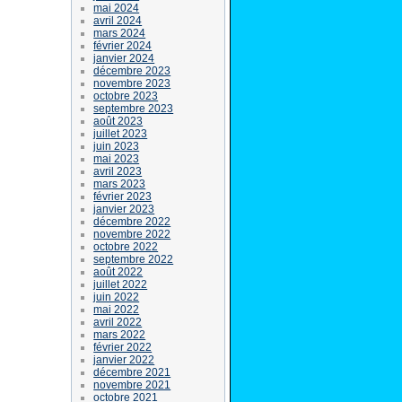
mai 2024
avril 2024
mars 2024
février 2024
janvier 2024
décembre 2023
novembre 2023
octobre 2023
septembre 2023
août 2023
juillet 2023
juin 2023
mai 2023
avril 2023
mars 2023
février 2023
janvier 2023
décembre 2022
novembre 2022
octobre 2022
septembre 2022
août 2022
juillet 2022
juin 2022
mai 2022
avril 2022
mars 2022
février 2022
janvier 2022
décembre 2021
novembre 2021
octobre 2021