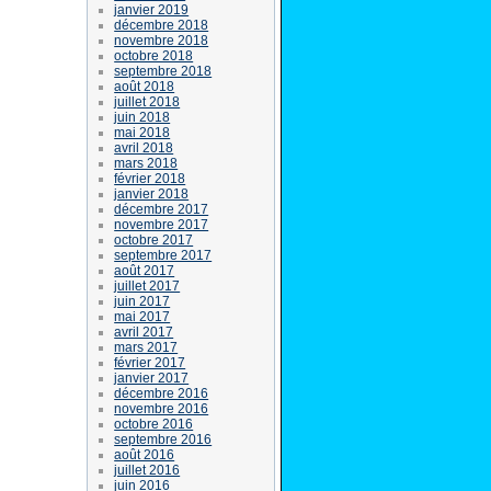
janvier 2019
décembre 2018
novembre 2018
octobre 2018
septembre 2018
août 2018
juillet 2018
juin 2018
mai 2018
avril 2018
mars 2018
février 2018
janvier 2018
décembre 2017
novembre 2017
octobre 2017
septembre 2017
août 2017
juillet 2017
juin 2017
mai 2017
avril 2017
mars 2017
février 2017
janvier 2017
décembre 2016
novembre 2016
octobre 2016
septembre 2016
août 2016
juillet 2016
juin 2016