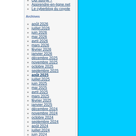
Qui suis-je ?
Apprendre-en-ligne.net
Le cyberblog du coyote
Archives
août 2026
juillet 2026
juin 2026
mai 2026
avril 2026
mars 2026
février 2026
janvier 2026
décembre 2025
novembre 2025
octobre 2025
septembre 2025
août 2025
juillet 2025
juin 2025
mai 2025
avril 2025
mars 2025
février 2025
janvier 2025
décembre 2024
novembre 2024
octobre 2024
septembre 2024
août 2024
juillet 2024
juin 2024