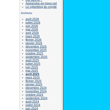
Apprendre-en-ligne.net
Le cyberblog du coyote
Archives
août 2026
juillet 2026
juin 2026
mai 2026
avril 2026
mars 2026
février 2026
janvier 2026
décembre 2025
novembre 2025
octobre 2025
septembre 2025
août 2025
juillet 2025
juin 2025
mai 2025
avril 2025
mars 2025
février 2025
janvier 2025
décembre 2024
novembre 2024
octobre 2024
septembre 2024
août 2024
juillet 2024
juin 2024