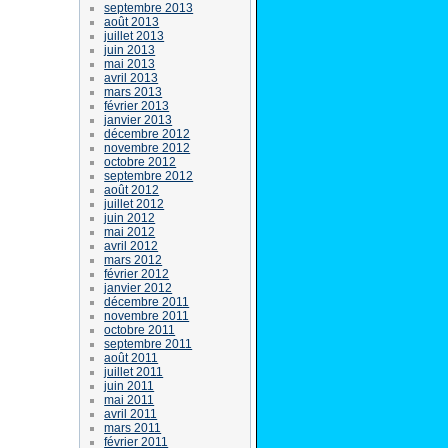
septembre 2013
août 2013
juillet 2013
juin 2013
mai 2013
avril 2013
mars 2013
février 2013
janvier 2013
décembre 2012
novembre 2012
octobre 2012
septembre 2012
août 2012
juillet 2012
juin 2012
mai 2012
avril 2012
mars 2012
février 2012
janvier 2012
décembre 2011
novembre 2011
octobre 2011
septembre 2011
août 2011
juillet 2011
juin 2011
mai 2011
avril 2011
mars 2011
février 2011