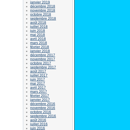
janvier 2019
décembre 2018
novembre 2018
octobre 2018
septembre 2018
août 2018
juillet 2018
juin 2018
mai 2018
avril 2018
mars 2018
février 2018
janvier 2018
décembre 2017
novembre 2017
octobre 2017
septembre 2017
août 2017
juillet 2017
juin 2017
mai 2017
avril 2017
mars 2017
février 2017
janvier 2017
décembre 2016
novembre 2016
octobre 2016
septembre 2016
août 2016
juillet 2016
juin 2016