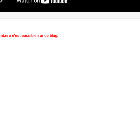
aire n'est possible sur ce blog.