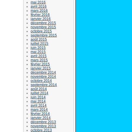
mai 2016
avril 2016
mars 2016
février 2016
janvier 2016
décembre 2015
novembre 2015
octobre 2015
septembre 2015
août 2015
juillet 2015
juin 2015
mai 2015
avril 2015
mars 2015
février 2015
janvier 2015
décembre 2014
novembre 2014
octobre 2014
septembre 2014
août 2014
juillet 2014
juin 2014
mai 2014
avril 2014
mars 2014
février 2014
janvier 2014
décembre 2013
novembre 2013
octobre 2013