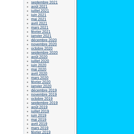
septembre 2021
août 2021
juillet 2021
juin 2021
mai 2021
avril 2021
mars 2021
février 2021
janvier 2021
décembre 2020
novembre 2020
octobre 2020
septembre 2020
août 2020
juillet 2020
juin 2020
mai 2020
avril 2020
mars 2020
février 2020
janvier 2020
décembre 2019
novembre 2019
octobre 2019
septembre 2019
août 2019
juillet 2019
juin 2019
mai 2019
avril 2019
mars 2019
février 2019