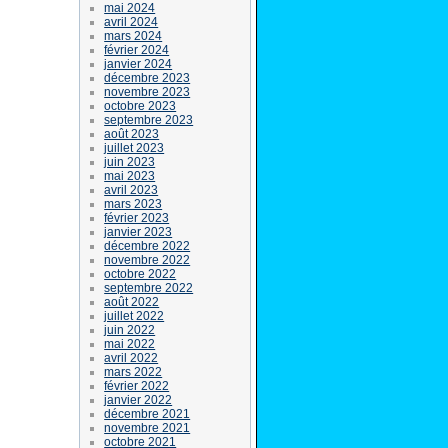
mai 2024
avril 2024
mars 2024
février 2024
janvier 2024
décembre 2023
novembre 2023
octobre 2023
septembre 2023
août 2023
juillet 2023
juin 2023
mai 2023
avril 2023
mars 2023
février 2023
janvier 2023
décembre 2022
novembre 2022
octobre 2022
septembre 2022
août 2022
juillet 2022
juin 2022
mai 2022
avril 2022
mars 2022
février 2022
janvier 2022
décembre 2021
novembre 2021
octobre 2021