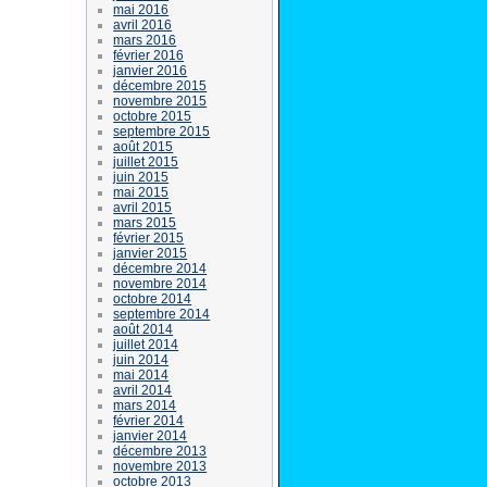
mai 2016
avril 2016
mars 2016
février 2016
janvier 2016
décembre 2015
novembre 2015
octobre 2015
septembre 2015
août 2015
juillet 2015
juin 2015
mai 2015
avril 2015
mars 2015
février 2015
janvier 2015
décembre 2014
novembre 2014
octobre 2014
septembre 2014
août 2014
juillet 2014
juin 2014
mai 2014
avril 2014
mars 2014
février 2014
janvier 2014
décembre 2013
novembre 2013
octobre 2013