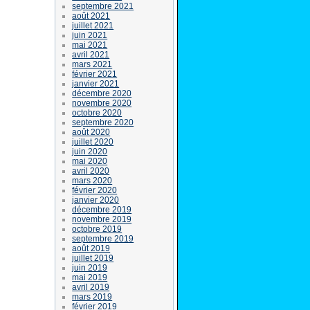
septembre 2021
août 2021
juillet 2021
juin 2021
mai 2021
avril 2021
mars 2021
février 2021
janvier 2021
décembre 2020
novembre 2020
octobre 2020
septembre 2020
août 2020
juillet 2020
juin 2020
mai 2020
avril 2020
mars 2020
février 2020
janvier 2020
décembre 2019
novembre 2019
octobre 2019
septembre 2019
août 2019
juillet 2019
juin 2019
mai 2019
avril 2019
mars 2019
février 2019