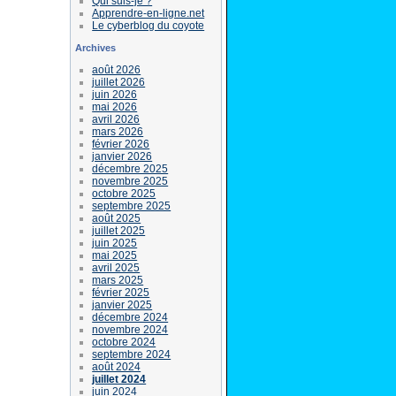
Qui suis-je ?
Apprendre-en-ligne.net
Le cyberblog du coyote
Archives
août 2026
juillet 2026
juin 2026
mai 2026
avril 2026
mars 2026
février 2026
janvier 2026
décembre 2025
novembre 2025
octobre 2025
septembre 2025
août 2025
juillet 2025
juin 2025
mai 2025
avril 2025
mars 2025
février 2025
janvier 2025
décembre 2024
novembre 2024
octobre 2024
septembre 2024
août 2024
juillet 2024
juin 2024