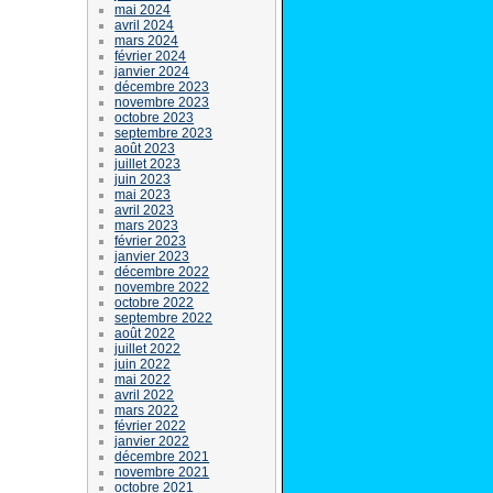
mai 2024
avril 2024
mars 2024
février 2024
janvier 2024
décembre 2023
novembre 2023
octobre 2023
septembre 2023
août 2023
juillet 2023
juin 2023
mai 2023
avril 2023
mars 2023
février 2023
janvier 2023
décembre 2022
novembre 2022
octobre 2022
septembre 2022
août 2022
juillet 2022
juin 2022
mai 2022
avril 2022
mars 2022
février 2022
janvier 2022
décembre 2021
novembre 2021
octobre 2021