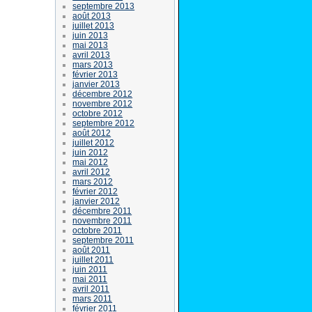
septembre 2013
août 2013
juillet 2013
juin 2013
mai 2013
avril 2013
mars 2013
février 2013
janvier 2013
décembre 2012
novembre 2012
octobre 2012
septembre 2012
août 2012
juillet 2012
juin 2012
mai 2012
avril 2012
mars 2012
février 2012
janvier 2012
décembre 2011
novembre 2011
octobre 2011
septembre 2011
août 2011
juillet 2011
juin 2011
mai 2011
avril 2011
mars 2011
février 2011