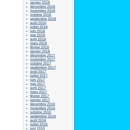
janvier 2019
décembre 2018
novembre 2018
octobre 2018
septembre 2018
août 2018
juillet 2018
juin 2018
mai 2018
avril 2018
mars 2018
février 2018
janvier 2018
décembre 2017
novembre 2017
octobre 2017
septembre 2017
août 2017
juillet 2017
juin 2017
mai 2017
avril 2017
mars 2017
février 2017
janvier 2017
décembre 2016
novembre 2016
octobre 2016
septembre 2016
août 2016
juillet 2016
juin 2016