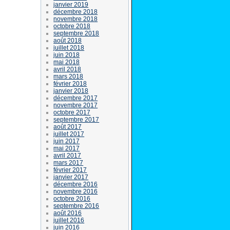
janvier 2019
décembre 2018
novembre 2018
octobre 2018
septembre 2018
août 2018
juillet 2018
juin 2018
mai 2018
avril 2018
mars 2018
février 2018
janvier 2018
décembre 2017
novembre 2017
octobre 2017
septembre 2017
août 2017
juillet 2017
juin 2017
mai 2017
avril 2017
mars 2017
février 2017
janvier 2017
décembre 2016
novembre 2016
octobre 2016
septembre 2016
août 2016
juillet 2016
juin 2016