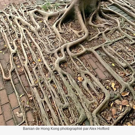
Banian de Hong Kong photographié par Alex Hofford