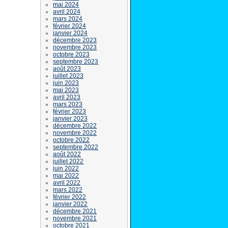
mai 2024
avril 2024
mars 2024
février 2024
janvier 2024
décembre 2023
novembre 2023
octobre 2023
septembre 2023
août 2023
juillet 2023
juin 2023
mai 2023
avril 2023
mars 2023
février 2023
janvier 2023
décembre 2022
novembre 2022
octobre 2022
septembre 2022
août 2022
juillet 2022
juin 2022
mai 2022
avril 2022
mars 2022
février 2022
janvier 2022
décembre 2021
novembre 2021
octobre 2021