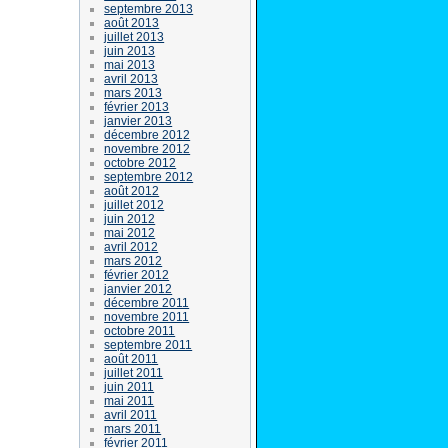
septembre 2013
août 2013
juillet 2013
juin 2013
mai 2013
avril 2013
mars 2013
février 2013
janvier 2013
décembre 2012
novembre 2012
octobre 2012
septembre 2012
août 2012
juillet 2012
juin 2012
mai 2012
avril 2012
mars 2012
février 2012
janvier 2012
décembre 2011
novembre 2011
octobre 2011
septembre 2011
août 2011
juillet 2011
juin 2011
mai 2011
avril 2011
mars 2011
février 2011