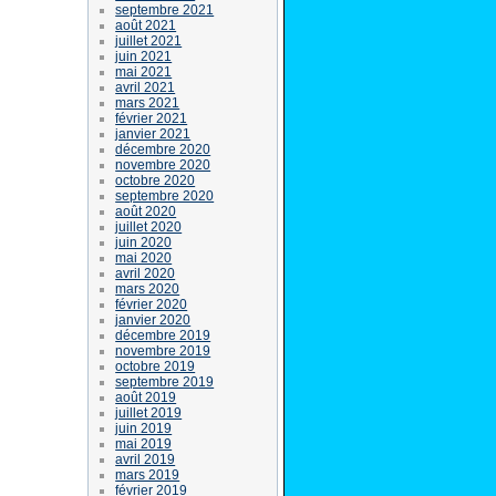
septembre 2021
août 2021
juillet 2021
juin 2021
mai 2021
avril 2021
mars 2021
février 2021
janvier 2021
décembre 2020
novembre 2020
octobre 2020
septembre 2020
août 2020
juillet 2020
juin 2020
mai 2020
avril 2020
mars 2020
février 2020
janvier 2020
décembre 2019
novembre 2019
octobre 2019
septembre 2019
août 2019
juillet 2019
juin 2019
mai 2019
avril 2019
mars 2019
février 2019