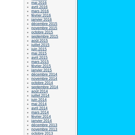
mai 2016
avril 2016
mars 2016
février 2016
janvier 2016
décembre 2015
novembre 2015
octobre 2015
septembre 2015
août 2015
juillet 2015
juin 2015
mai 2015
avril 2015
mars 2015
février 2015
janvier 2015
décembre 2014
novembre 2014
octobre 2014
septembre 2014
août 2014
juillet 2014
juin 2014
mai 2014
avril 2014
mars 2014
février 2014
janvier 2014
décembre 2013
novembre 2013
octobre 2013