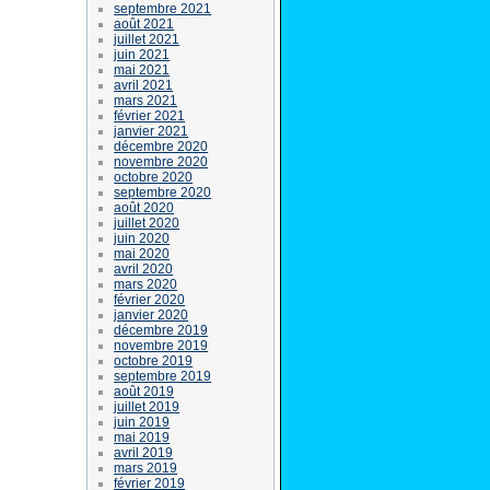
septembre 2021
août 2021
juillet 2021
juin 2021
mai 2021
avril 2021
mars 2021
février 2021
janvier 2021
décembre 2020
novembre 2020
octobre 2020
septembre 2020
août 2020
juillet 2020
juin 2020
mai 2020
avril 2020
mars 2020
février 2020
janvier 2020
décembre 2019
novembre 2019
octobre 2019
septembre 2019
août 2019
juillet 2019
juin 2019
mai 2019
avril 2019
mars 2019
février 2019