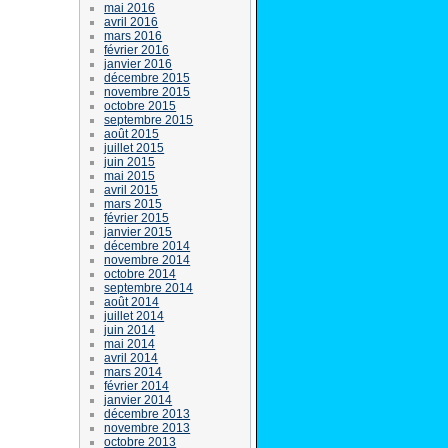
mai 2016
avril 2016
mars 2016
février 2016
janvier 2016
décembre 2015
novembre 2015
octobre 2015
septembre 2015
août 2015
juillet 2015
juin 2015
mai 2015
avril 2015
mars 2015
février 2015
janvier 2015
décembre 2014
novembre 2014
octobre 2014
septembre 2014
août 2014
juillet 2014
juin 2014
mai 2014
avril 2014
mars 2014
février 2014
janvier 2014
décembre 2013
novembre 2013
octobre 2013