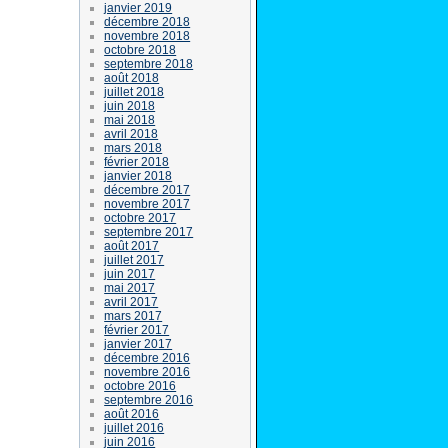
janvier 2019
décembre 2018
novembre 2018
octobre 2018
septembre 2018
août 2018
juillet 2018
juin 2018
mai 2018
avril 2018
mars 2018
février 2018
janvier 2018
décembre 2017
novembre 2017
octobre 2017
septembre 2017
août 2017
juillet 2017
juin 2017
mai 2017
avril 2017
mars 2017
février 2017
janvier 2017
décembre 2016
novembre 2016
octobre 2016
septembre 2016
août 2016
juillet 2016
juin 2016