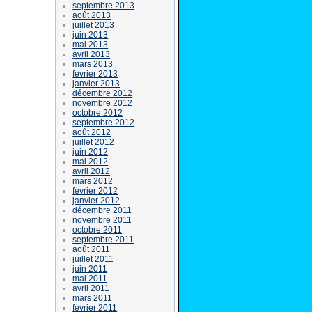
septembre 2013
août 2013
juillet 2013
juin 2013
mai 2013
avril 2013
mars 2013
février 2013
janvier 2013
décembre 2012
novembre 2012
octobre 2012
septembre 2012
août 2012
juillet 2012
juin 2012
mai 2012
avril 2012
mars 2012
février 2012
janvier 2012
décembre 2011
novembre 2011
octobre 2011
septembre 2011
août 2011
juillet 2011
juin 2011
mai 2011
avril 2011
mars 2011
février 2011