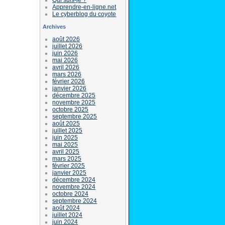
Apprendre-en-ligne.net
Le cyberblog du coyote
Archives
août 2026
juillet 2026
juin 2026
mai 2026
avril 2026
mars 2026
février 2026
janvier 2026
décembre 2025
novembre 2025
octobre 2025
septembre 2025
août 2025
juillet 2025
juin 2025
mai 2025
avril 2025
mars 2025
février 2025
janvier 2025
décembre 2024
novembre 2024
octobre 2024
septembre 2024
août 2024
juillet 2024
juin 2024