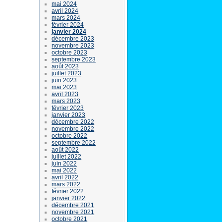
mai 2024
avril 2024
mars 2024
février 2024
janvier 2024
décembre 2023
novembre 2023
octobre 2023
septembre 2023
août 2023
juillet 2023
juin 2023
mai 2023
avril 2023
mars 2023
février 2023
janvier 2023
décembre 2022
novembre 2022
octobre 2022
septembre 2022
août 2022
juillet 2022
juin 2022
mai 2022
avril 2022
mars 2022
février 2022
janvier 2022
décembre 2021
novembre 2021
octobre 2021