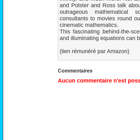
and Polster and Ross talk abo
outrageous mathematical sc
consultants to movies round out
cinematic mathematics.
This fascinating behind-the-s
and illuminating equations can b
(lien rémunéré par Amazon)
Commentaires
Aucun commentaire n'est possi