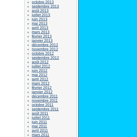
octobre 2013
septembre 2013
août 2013
juillet 2013
juin 2013
mai 2013
avril 2013
mars 2013
février 2013
janvier 2013
décembre 2012
novembre 2012
octobre 2012
septembre 2012
août 2012
juillet 2012
juin 2012
mai 2012
avril 2012
mars 2012
février 2012
janvier 2012
décembre 2011
novembre 2011
octobre 2011
septembre 2011
août 2011
juillet 2011
juin 2011
mai 2011
avril 2011
mars 2011