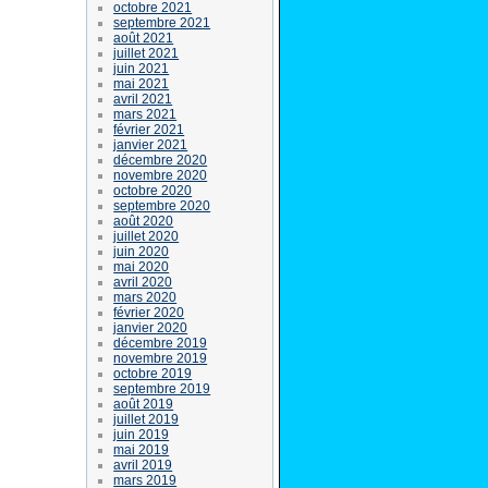
octobre 2021
septembre 2021
août 2021
juillet 2021
juin 2021
mai 2021
avril 2021
mars 2021
février 2021
janvier 2021
décembre 2020
novembre 2020
octobre 2020
septembre 2020
août 2020
juillet 2020
juin 2020
mai 2020
avril 2020
mars 2020
février 2020
janvier 2020
décembre 2019
novembre 2019
octobre 2019
septembre 2019
août 2019
juillet 2019
juin 2019
mai 2019
avril 2019
mars 2019