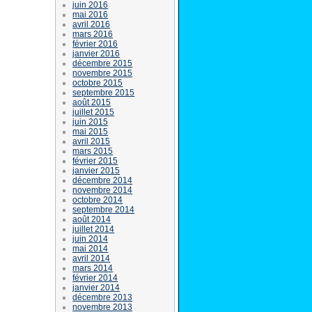
juin 2016
mai 2016
avril 2016
mars 2016
février 2016
janvier 2016
décembre 2015
novembre 2015
octobre 2015
septembre 2015
août 2015
juillet 2015
juin 2015
mai 2015
avril 2015
mars 2015
février 2015
janvier 2015
décembre 2014
novembre 2014
octobre 2014
septembre 2014
août 2014
juillet 2014
juin 2014
mai 2014
avril 2014
mars 2014
février 2014
janvier 2014
décembre 2013
novembre 2013