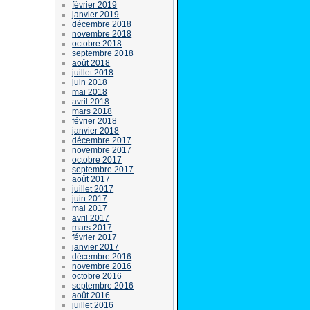
février 2019
janvier 2019
décembre 2018
novembre 2018
octobre 2018
septembre 2018
août 2018
juillet 2018
juin 2018
mai 2018
avril 2018
mars 2018
février 2018
janvier 2018
décembre 2017
novembre 2017
octobre 2017
septembre 2017
août 2017
juillet 2017
juin 2017
mai 2017
avril 2017
mars 2017
février 2017
janvier 2017
décembre 2016
novembre 2016
octobre 2016
septembre 2016
août 2016
juillet 2016