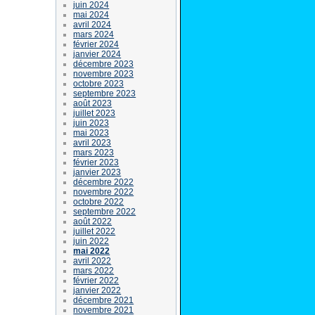
juin 2024
mai 2024
avril 2024
mars 2024
février 2024
janvier 2024
décembre 2023
novembre 2023
octobre 2023
septembre 2023
août 2023
juillet 2023
juin 2023
mai 2023
avril 2023
mars 2023
février 2023
janvier 2023
décembre 2022
novembre 2022
octobre 2022
septembre 2022
août 2022
juillet 2022
juin 2022
mai 2022
avril 2022
mars 2022
février 2022
janvier 2022
décembre 2021
novembre 2021