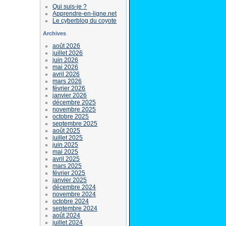
Qui suis-je ?
Apprendre-en-ligne.net
Le cyberblog du coyote
Archives
août 2026
juillet 2026
juin 2026
mai 2026
avril 2026
mars 2026
février 2026
janvier 2026
décembre 2025
novembre 2025
octobre 2025
septembre 2025
août 2025
juillet 2025
juin 2025
mai 2025
avril 2025
mars 2025
février 2025
janvier 2025
décembre 2024
novembre 2024
octobre 2024
septembre 2024
août 2024
juillet 2024