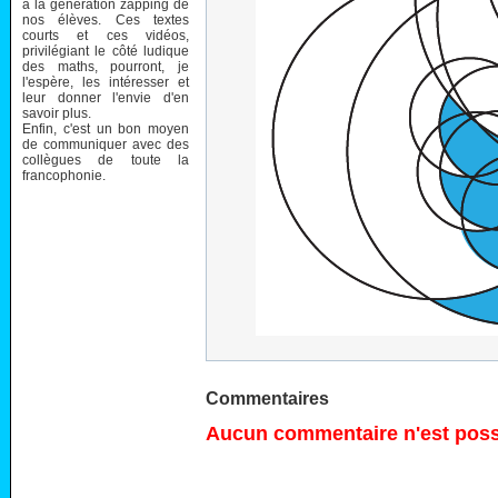
à la génération zapping de
nos élèves. Ces textes
courts et ces vidéos,
privilégiant le côté ludique
des maths, pourront, je
l'espère, les intéresser et
leur donner l'envie d'en
savoir plus.
Enfin, c'est un bon moyen
de communiquer avec des
collègues de toute la
francophonie.
Commentaires
Aucun commentaire n'est possi