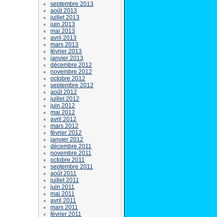
septembre 2013
août 2013
juillet 2013
juin 2013
mai 2013
avril 2013
mars 2013
février 2013
janvier 2013
décembre 2012
novembre 2012
octobre 2012
septembre 2012
août 2012
juillet 2012
juin 2012
mai 2012
avril 2012
mars 2012
février 2012
janvier 2012
décembre 2011
novembre 2011
octobre 2011
septembre 2011
août 2011
juillet 2011
juin 2011
mai 2011
avril 2011
mars 2011
février 2011