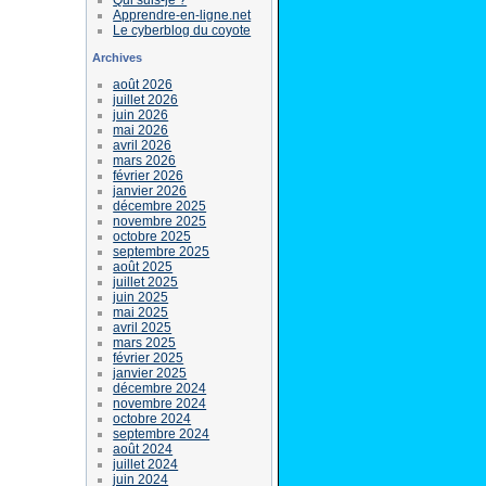
Apprendre-en-ligne.net
Le cyberblog du coyote
Archives
août 2026
juillet 2026
juin 2026
mai 2026
avril 2026
mars 2026
février 2026
janvier 2026
décembre 2025
novembre 2025
octobre 2025
septembre 2025
août 2025
juillet 2025
juin 2025
mai 2025
avril 2025
mars 2025
février 2025
janvier 2025
décembre 2024
novembre 2024
octobre 2024
septembre 2024
août 2024
juillet 2024
juin 2024