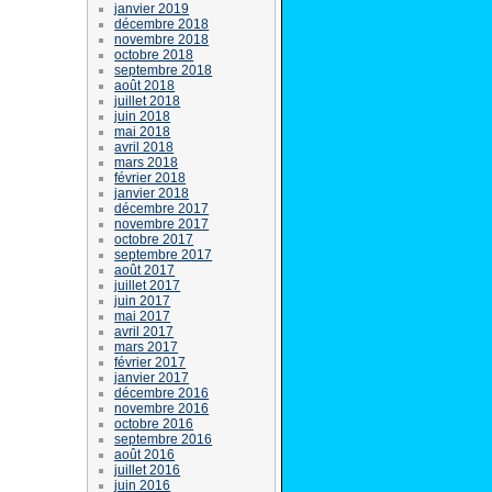
janvier 2019
décembre 2018
novembre 2018
octobre 2018
septembre 2018
août 2018
juillet 2018
juin 2018
mai 2018
avril 2018
mars 2018
février 2018
janvier 2018
décembre 2017
novembre 2017
octobre 2017
septembre 2017
août 2017
juillet 2017
juin 2017
mai 2017
avril 2017
mars 2017
février 2017
janvier 2017
décembre 2016
novembre 2016
octobre 2016
septembre 2016
août 2016
juillet 2016
juin 2016