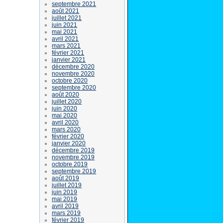
septembre 2021
août 2021
juillet 2021
juin 2021
mai 2021
avril 2021
mars 2021
février 2021
janvier 2021
décembre 2020
novembre 2020
octobre 2020
septembre 2020
août 2020
juillet 2020
juin 2020
mai 2020
avril 2020
mars 2020
février 2020
janvier 2020
décembre 2019
novembre 2019
octobre 2019
septembre 2019
août 2019
juillet 2019
juin 2019
mai 2019
avril 2019
mars 2019
février 2019