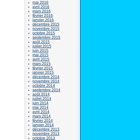
mai 2016
avril 2016
mars 2016
février 2016
janvier 2016
décembre 2015
novembre 2015
octobre 2015
septembre 2015
août 2015
juillet 2015
juin 2015
mai 2015
avril 2015
mars 2015
février 2015
janvier 2015
décembre 2014
novembre 2014
octobre 2014
septembre 2014
août 2014
juillet 2014
juin 2014
mai 2014
avril 2014
mars 2014
février 2014
janvier 2014
décembre 2013
novembre 2013
octobre 2013