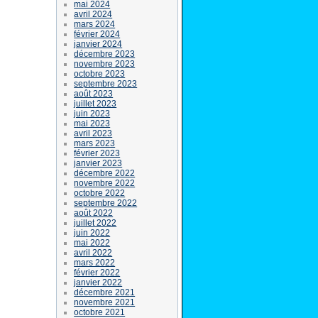
mai 2024
avril 2024
mars 2024
février 2024
janvier 2024
décembre 2023
novembre 2023
octobre 2023
septembre 2023
août 2023
juillet 2023
juin 2023
mai 2023
avril 2023
mars 2023
février 2023
janvier 2023
décembre 2022
novembre 2022
octobre 2022
septembre 2022
août 2022
juillet 2022
juin 2022
mai 2022
avril 2022
mars 2022
février 2022
janvier 2022
décembre 2021
novembre 2021
octobre 2021