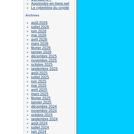
Apprendre-en-ligne.net
Le cyberblog du coyote
Archives
août 2026
juillet 2026
juin 2026
mai 2026
avril 2026
mars 2026
février 2026
janvier 2026
décembre 2025
novembre 2025
octobre 2025
septembre 2025
août 2025
juillet 2025
juin 2025
mai 2025
avril 2025
mars 2025
février 2025
janvier 2025
décembre 2024
novembre 2024
octobre 2024
septembre 2024
août 2024
juillet 2024
juin 2024