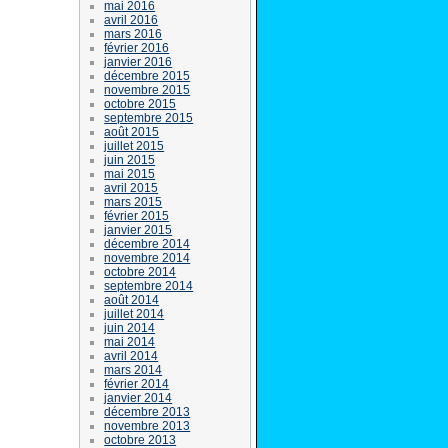
mai 2016
avril 2016
mars 2016
février 2016
janvier 2016
décembre 2015
novembre 2015
octobre 2015
septembre 2015
août 2015
juillet 2015
juin 2015
mai 2015
avril 2015
mars 2015
février 2015
janvier 2015
décembre 2014
novembre 2014
octobre 2014
septembre 2014
août 2014
juillet 2014
juin 2014
mai 2014
avril 2014
mars 2014
février 2014
janvier 2014
décembre 2013
novembre 2013
octobre 2013