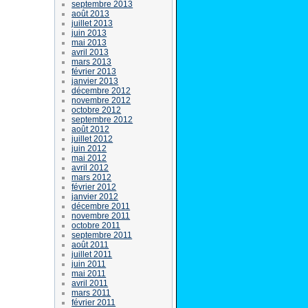
septembre 2013
août 2013
juillet 2013
juin 2013
mai 2013
avril 2013
mars 2013
février 2013
janvier 2013
décembre 2012
novembre 2012
octobre 2012
septembre 2012
août 2012
juillet 2012
juin 2012
mai 2012
avril 2012
mars 2012
février 2012
janvier 2012
décembre 2011
novembre 2011
octobre 2011
septembre 2011
août 2011
juillet 2011
juin 2011
mai 2011
avril 2011
mars 2011
février 2011