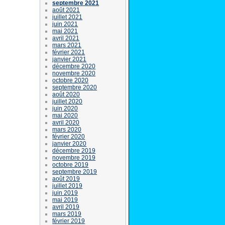
septembre 2021
août 2021
juillet 2021
juin 2021
mai 2021
avril 2021
mars 2021
février 2021
janvier 2021
décembre 2020
novembre 2020
octobre 2020
septembre 2020
août 2020
juillet 2020
juin 2020
mai 2020
avril 2020
mars 2020
février 2020
janvier 2020
décembre 2019
novembre 2019
octobre 2019
septembre 2019
août 2019
juillet 2019
juin 2019
mai 2019
avril 2019
mars 2019
février 2019