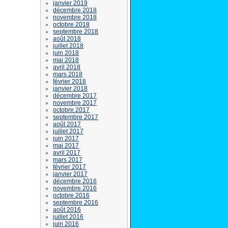
janvier 2019
décembre 2018
novembre 2018
octobre 2018
septembre 2018
août 2018
juillet 2018
juin 2018
mai 2018
avril 2018
mars 2018
février 2018
janvier 2018
décembre 2017
novembre 2017
octobre 2017
septembre 2017
août 2017
juillet 2017
juin 2017
mai 2017
avril 2017
mars 2017
février 2017
janvier 2017
décembre 2016
novembre 2016
octobre 2016
septembre 2016
août 2016
juillet 2016
juin 2016