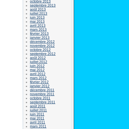
octobre 2013
septembre 2013
août 2013
juillet 2013
juin 2013
mai 2013
avril 2013
mars 2013
février 2013
janvier 2013
décembre 2012
novembre 2012
octobre 2012
septembre 2012
août 2012
juillet 2012
juin 2012
mai 2012
avril 2012
mars 2012
février 2012
janvier 2012
décembre 2011
novembre 2011
octobre 2011
septembre 2011
août 2011
juillet 2011
juin 2011
mai 2011
avril 2011
mars 2011