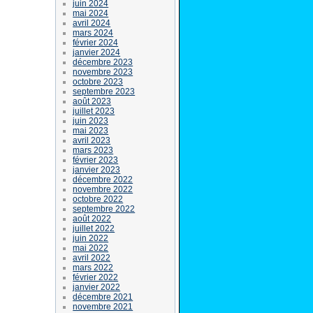
juin 2024
mai 2024
avril 2024
mars 2024
février 2024
janvier 2024
décembre 2023
novembre 2023
octobre 2023
septembre 2023
août 2023
juillet 2023
juin 2023
mai 2023
avril 2023
mars 2023
février 2023
janvier 2023
décembre 2022
novembre 2022
octobre 2022
septembre 2022
août 2022
juillet 2022
juin 2022
mai 2022
avril 2022
mars 2022
février 2022
janvier 2022
décembre 2021
novembre 2021