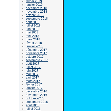
février 2019
janvier 2019
décembre 2018
novembre 2018
octobre 2018
septembre 2018
août 2018
juillet 2018
juin 2018
mai 2018
avril 2018
mars 2018
février 2018
janvier 2018
décembre 2017
novembre 2017
octobre 2017
septembre 2017
août 2017
juillet 2017
juin 2017
mai 2017
avril 2017
mars 2017
février 2017
janvier 2017
décembre 2016
novembre 2016
octobre 2016
septembre 2016
août 2016
juillet 2016