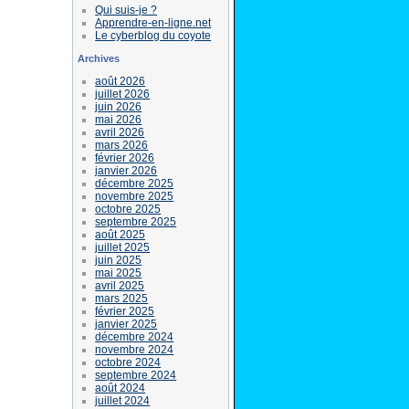
Qui suis-je ?
Apprendre-en-ligne.net
Le cyberblog du coyote
Archives
août 2026
juillet 2026
juin 2026
mai 2026
avril 2026
mars 2026
février 2026
janvier 2026
décembre 2025
novembre 2025
octobre 2025
septembre 2025
août 2025
juillet 2025
juin 2025
mai 2025
avril 2025
mars 2025
février 2025
janvier 2025
décembre 2024
novembre 2024
octobre 2024
septembre 2024
août 2024
juillet 2024