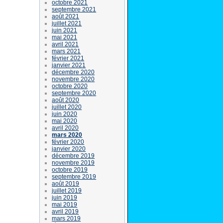
octobre 2021
septembre 2021
août 2021
juillet 2021
juin 2021
mai 2021
avril 2021
mars 2021
février 2021
janvier 2021
décembre 2020
novembre 2020
octobre 2020
septembre 2020
août 2020
juillet 2020
juin 2020
mai 2020
avril 2020
mars 2020
février 2020
janvier 2020
décembre 2019
novembre 2019
octobre 2019
septembre 2019
août 2019
juillet 2019
juin 2019
mai 2019
avril 2019
mars 2019