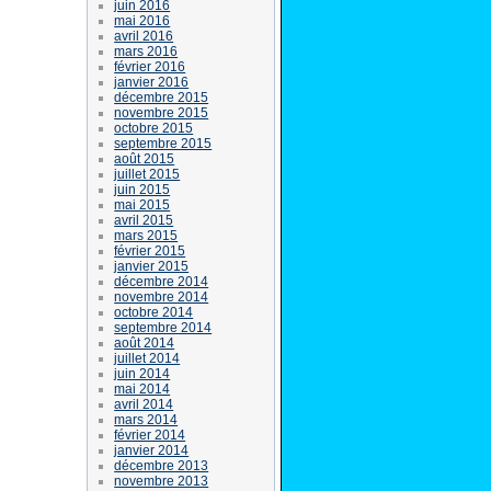
juin 2016
mai 2016
avril 2016
mars 2016
février 2016
janvier 2016
décembre 2015
novembre 2015
octobre 2015
septembre 2015
août 2015
juillet 2015
juin 2015
mai 2015
avril 2015
mars 2015
février 2015
janvier 2015
décembre 2014
novembre 2014
octobre 2014
septembre 2014
août 2014
juillet 2014
juin 2014
mai 2014
avril 2014
mars 2014
février 2014
janvier 2014
décembre 2013
novembre 2013