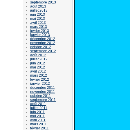
septembre 2013
août 2013
juillet 2013
juin 2013
mai 2013
avril 2013
mars 2013
février 2013
janvier 2013
décembre 2012
novembre 2012
octobre 2012
septembre 2012
août 2012
juillet 2012
juin 2012
mai 2012
avril 2012
mars 2012
février 2012
janvier 2012
décembre 2011
novembre 2011
octobre 2011
septembre 2011
août 2011
juillet 2011
juin 2011
mai 2011
avril 2011
mars 2011
février 2011