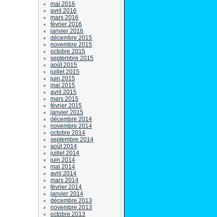
mai 2016
avril 2016
mars 2016
février 2016
janvier 2016
décembre 2015
novembre 2015
octobre 2015
septembre 2015
août 2015
juillet 2015
juin 2015
mai 2015
avril 2015
mars 2015
février 2015
janvier 2015
décembre 2014
novembre 2014
octobre 2014
septembre 2014
août 2014
juillet 2014
juin 2014
mai 2014
avril 2014
mars 2014
février 2014
janvier 2014
décembre 2013
novembre 2013
octobre 2013