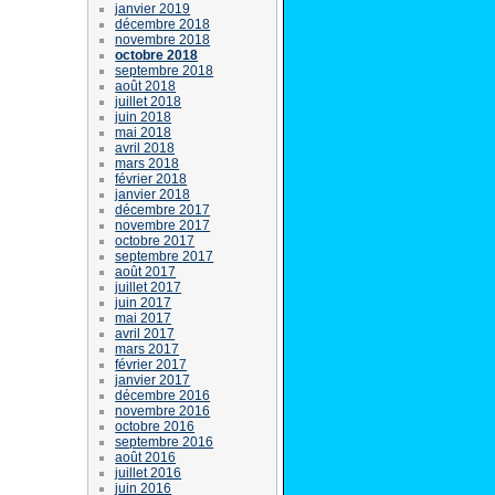
janvier 2019
décembre 2018
novembre 2018
octobre 2018
septembre 2018
août 2018
juillet 2018
juin 2018
mai 2018
avril 2018
mars 2018
février 2018
janvier 2018
décembre 2017
novembre 2017
octobre 2017
septembre 2017
août 2017
juillet 2017
juin 2017
mai 2017
avril 2017
mars 2017
février 2017
janvier 2017
décembre 2016
novembre 2016
octobre 2016
septembre 2016
août 2016
juillet 2016
juin 2016