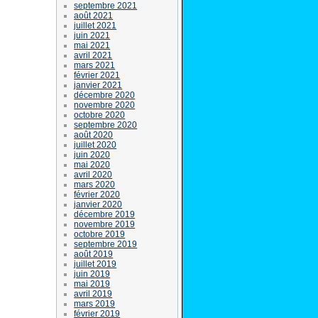
septembre 2021
août 2021
juillet 2021
juin 2021
mai 2021
avril 2021
mars 2021
février 2021
janvier 2021
décembre 2020
novembre 2020
octobre 2020
septembre 2020
août 2020
juillet 2020
juin 2020
mai 2020
avril 2020
mars 2020
février 2020
janvier 2020
décembre 2019
novembre 2019
octobre 2019
septembre 2019
août 2019
juillet 2019
juin 2019
mai 2019
avril 2019
mars 2019
février 2019