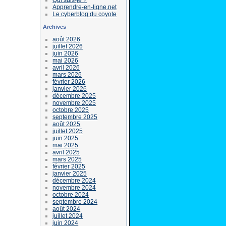
Apprendre-en-ligne.net
Le cyberblog du coyote
Archives
août 2026
juillet 2026
juin 2026
mai 2026
avril 2026
mars 2026
février 2026
janvier 2026
décembre 2025
novembre 2025
octobre 2025
septembre 2025
août 2025
juillet 2025
juin 2025
mai 2025
avril 2025
mars 2025
février 2025
janvier 2025
décembre 2024
novembre 2024
octobre 2024
septembre 2024
août 2024
juillet 2024
juin 2024