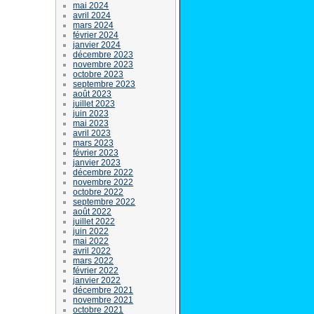
mai 2024
avril 2024
mars 2024
février 2024
janvier 2024
décembre 2023
novembre 2023
octobre 2023
septembre 2023
août 2023
juillet 2023
juin 2023
mai 2023
avril 2023
mars 2023
février 2023
janvier 2023
décembre 2022
novembre 2022
octobre 2022
septembre 2022
août 2022
juillet 2022
juin 2022
mai 2022
avril 2022
mars 2022
février 2022
janvier 2022
décembre 2021
novembre 2021
octobre 2021