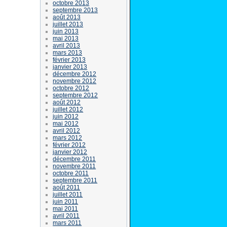
octobre 2013
septembre 2013
août 2013
juillet 2013
juin 2013
mai 2013
avril 2013
mars 2013
février 2013
janvier 2013
décembre 2012
novembre 2012
octobre 2012
septembre 2012
août 2012
juillet 2012
juin 2012
mai 2012
avril 2012
mars 2012
février 2012
janvier 2012
décembre 2011
novembre 2011
octobre 2011
septembre 2011
août 2011
juillet 2011
juin 2011
mai 2011
avril 2011
mars 2011