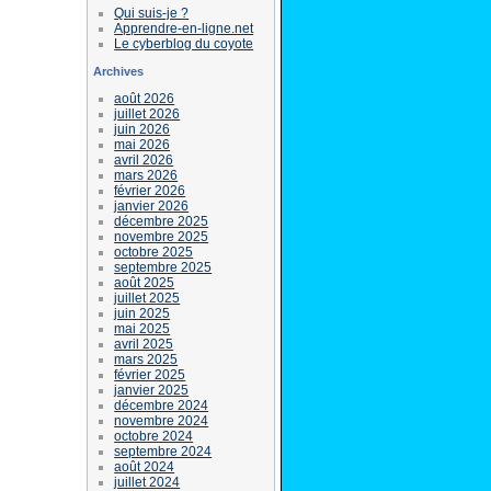
Qui suis-je ?
Apprendre-en-ligne.net
Le cyberblog du coyote
Archives
août 2026
juillet 2026
juin 2026
mai 2026
avril 2026
mars 2026
février 2026
janvier 2026
décembre 2025
novembre 2025
octobre 2025
septembre 2025
août 2025
juillet 2025
juin 2025
mai 2025
avril 2025
mars 2025
février 2025
janvier 2025
décembre 2024
novembre 2024
octobre 2024
septembre 2024
août 2024
juillet 2024