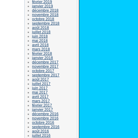
février 2019
janvier 2019
décembre 2018
novembre 2018
octobre 2018
septembre 2018
août 2018
juillet 2018
juin 2018
mai 2018
avril 2018
mars 2018
février 2018
janvier 2018
décembre 2017
novembre 2017
octobre 2017
septembre 2017
août 2017
juillet 2017
juin 2017
mai 2017
avril 2017
mars 2017
février 2017
janvier 2017
décembre 2016
novembre 2016
octobre 2016
septembre 2016
août 2016
juillet 2016