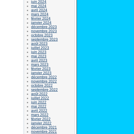
juin 2024
mai 2024
avril 2024
mars 2024
février 2024
janvier 2024
décembre 2023
novembre 2023
octobre 2023
septembre 2023
août 2023
juillet 2023
juin 2023
mai 2023
avril 2023
mars 2023
février 2023
janvier 2023
décembre 2022
novembre 2022
octobre 2022
septembre 2022
août 2022
juillet 2022
juin 2022
mai 2022
avril 2022
mars 2022
février 2022
janvier 2022
décembre 2021
novembre 2021