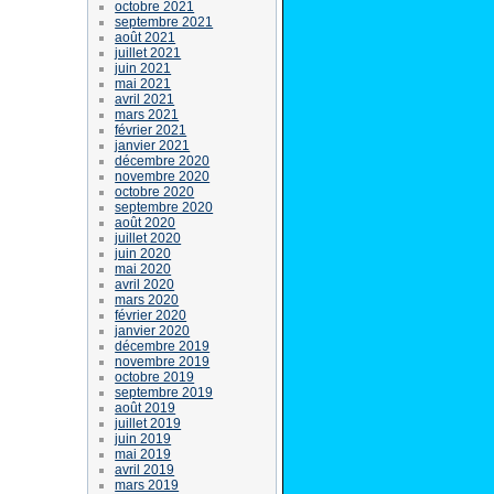
octobre 2021
septembre 2021
août 2021
juillet 2021
juin 2021
mai 2021
avril 2021
mars 2021
février 2021
janvier 2021
décembre 2020
novembre 2020
octobre 2020
septembre 2020
août 2020
juillet 2020
juin 2020
mai 2020
avril 2020
mars 2020
février 2020
janvier 2020
décembre 2019
novembre 2019
octobre 2019
septembre 2019
août 2019
juillet 2019
juin 2019
mai 2019
avril 2019
mars 2019