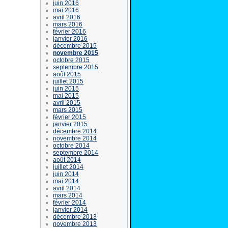
juin 2016
mai 2016
avril 2016
mars 2016
février 2016
janvier 2016
décembre 2015
novembre 2015
octobre 2015
septembre 2015
août 2015
juillet 2015
juin 2015
mai 2015
avril 2015
mars 2015
février 2015
janvier 2015
décembre 2014
novembre 2014
octobre 2014
septembre 2014
août 2014
juillet 2014
juin 2014
mai 2014
avril 2014
mars 2014
février 2014
janvier 2014
décembre 2013
novembre 2013