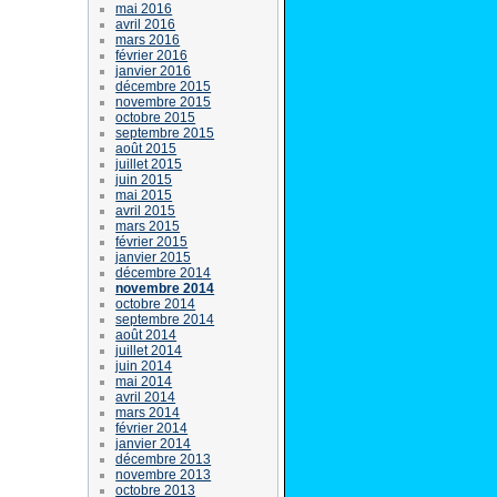
mai 2016
avril 2016
mars 2016
février 2016
janvier 2016
décembre 2015
novembre 2015
octobre 2015
septembre 2015
août 2015
juillet 2015
juin 2015
mai 2015
avril 2015
mars 2015
février 2015
janvier 2015
décembre 2014
novembre 2014
octobre 2014
septembre 2014
août 2014
juillet 2014
juin 2014
mai 2014
avril 2014
mars 2014
février 2014
janvier 2014
décembre 2013
novembre 2013
octobre 2013