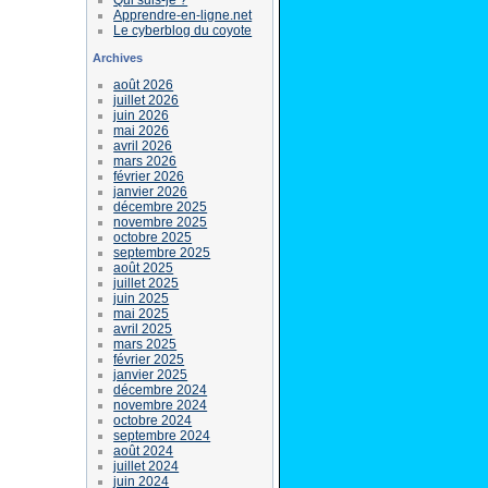
Apprendre-en-ligne.net
Le cyberblog du coyote
Archives
août 2026
juillet 2026
juin 2026
mai 2026
avril 2026
mars 2026
février 2026
janvier 2026
décembre 2025
novembre 2025
octobre 2025
septembre 2025
août 2025
juillet 2025
juin 2025
mai 2025
avril 2025
mars 2025
février 2025
janvier 2025
décembre 2024
novembre 2024
octobre 2024
septembre 2024
août 2024
juillet 2024
juin 2024