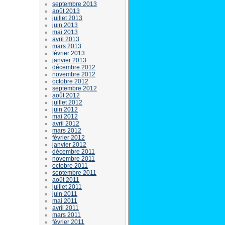
septembre 2013
août 2013
juillet 2013
juin 2013
mai 2013
avril 2013
mars 2013
février 2013
janvier 2013
décembre 2012
novembre 2012
octobre 2012
septembre 2012
août 2012
juillet 2012
juin 2012
mai 2012
avril 2012
mars 2012
février 2012
janvier 2012
décembre 2011
novembre 2011
octobre 2011
septembre 2011
août 2011
juillet 2011
juin 2011
mai 2011
avril 2011
mars 2011
février 2011