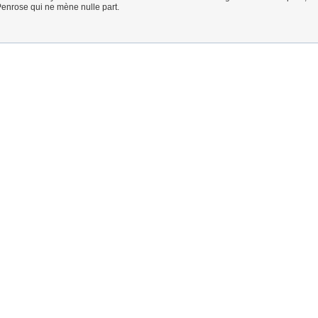
 Penrose qui ne mène nulle part.