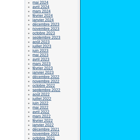
mai 2024
avril 2024
mars 2024
février 2024
janvier 2024
décembre 2023
novembre 2023
octobre 2023
septembre 2023
août 2023
juillet 2023
juin 2023
mai 2023
avril 2023
mars 2023
février 2023
janvier 2023
décembre 2022
novembre 2022
octobre 2022
septembre 2022
août 2022
juillet 2022
juin 2022
mai 2022
avril 2022
mars 2022
février 2022
janvier 2022
décembre 2021
novembre 2021
octobre 2021