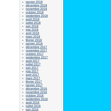
janvier 2019
décembre 2018
novembre 2018
octobre 2018
septembre 2018
août 2018
juillet 2018
juin 2018
mai 2018
avril 2018
mars 2018
février 2018
janvier 2018
décembre 2017
novembre 2017
octobre 2017
septembre 2017
août 2017
juillet 2017
juin 2017
mai 2017
avril 2017
mars 2017
février 2017
janvier 2017
décembre 2016
novembre 2016
octobre 2016
septembre 2016
août 2016
juillet 2016
juin 2016