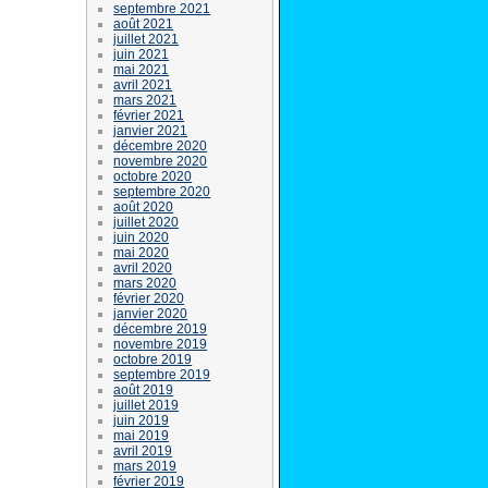
septembre 2021
août 2021
juillet 2021
juin 2021
mai 2021
avril 2021
mars 2021
février 2021
janvier 2021
décembre 2020
novembre 2020
octobre 2020
septembre 2020
août 2020
juillet 2020
juin 2020
mai 2020
avril 2020
mars 2020
février 2020
janvier 2020
décembre 2019
novembre 2019
octobre 2019
septembre 2019
août 2019
juillet 2019
juin 2019
mai 2019
avril 2019
mars 2019
février 2019