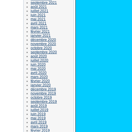
septembre 2021
août 2021
juillet 2021
juin 2021
mai 2021
avril 2021
mars 2021
février 2021
janvier 2021
décembre 2020
novembre 2020
octobre 2020
septembre 2020
août 2020
juillet 2020
juin 2020
mai 2020
avril 2020
mars 2020
février 2020
janvier 2020
décembre 2019
novembre 2019
octobre 2019
septembre 2019
août 2019
juillet 2019
juin 2019
mai 2019
avril 2019
mars 2019
février 2019