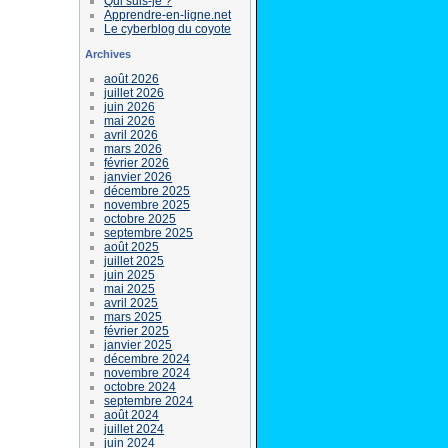
Qui suis-je ?
Apprendre-en-ligne.net
Le cyberblog du coyote
Archives
août 2026
juillet 2026
juin 2026
mai 2026
avril 2026
mars 2026
février 2026
janvier 2026
décembre 2025
novembre 2025
octobre 2025
septembre 2025
août 2025
juillet 2025
juin 2025
mai 2025
avril 2025
mars 2025
février 2025
janvier 2025
décembre 2024
novembre 2024
octobre 2024
septembre 2024
août 2024
juillet 2024
juin 2024