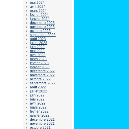
mai 2024
avril 2024
mars 2024
février 2024
janvier 2024
décembre 2023
novembre 2023
octobre 2023
septembre 2023
août 2023
juillet 2023
juin 2023
mai 2023
avril 2023
mars 2023
février 2023
janvier 2023
décembre 2022
novembre 2022
octobre 2022
septembre 2022
août 2022
juillet 2022
juin 2022
mai 2022
avril 2022
mars 2022
février 2022
janvier 2022
décembre 2021
novembre 2021
octobre 2021