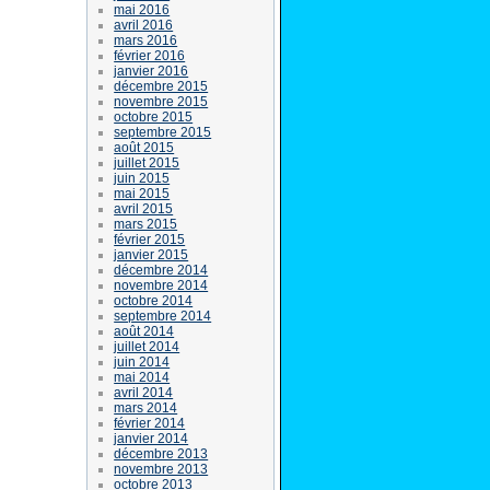
mai 2016
avril 2016
mars 2016
février 2016
janvier 2016
décembre 2015
novembre 2015
octobre 2015
septembre 2015
août 2015
juillet 2015
juin 2015
mai 2015
avril 2015
mars 2015
février 2015
janvier 2015
décembre 2014
novembre 2014
octobre 2014
septembre 2014
août 2014
juillet 2014
juin 2014
mai 2014
avril 2014
mars 2014
février 2014
janvier 2014
décembre 2013
novembre 2013
octobre 2013