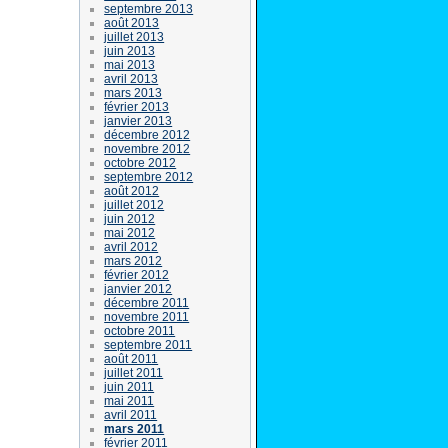
septembre 2013
août 2013
juillet 2013
juin 2013
mai 2013
avril 2013
mars 2013
février 2013
janvier 2013
décembre 2012
novembre 2012
octobre 2012
septembre 2012
août 2012
juillet 2012
juin 2012
mai 2012
avril 2012
mars 2012
février 2012
janvier 2012
décembre 2011
novembre 2011
octobre 2011
septembre 2011
août 2011
juillet 2011
juin 2011
mai 2011
avril 2011
mars 2011
février 2011