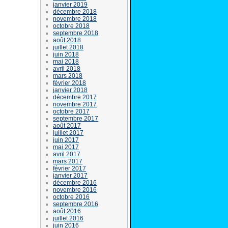
janvier 2019
décembre 2018
novembre 2018
octobre 2018
septembre 2018
août 2018
juillet 2018
juin 2018
mai 2018
avril 2018
mars 2018
février 2018
janvier 2018
décembre 2017
novembre 2017
octobre 2017
septembre 2017
août 2017
juillet 2017
juin 2017
mai 2017
avril 2017
mars 2017
février 2017
janvier 2017
décembre 2016
novembre 2016
octobre 2016
septembre 2016
août 2016
juillet 2016
juin 2016